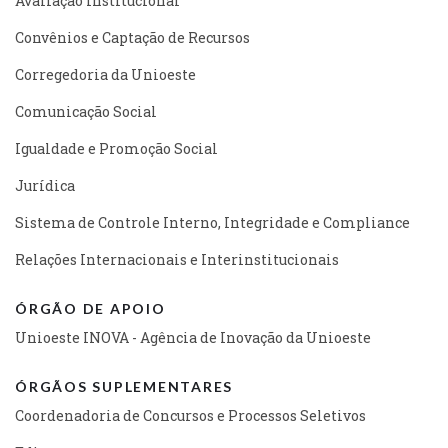
Avaliação Institucional
Convênios e Captação de Recursos
Corregedoria da Unioeste
Comunicação Social
Igualdade e Promoção Social
Jurídica
Sistema de Controle Interno, Integridade e Compliance
Relações Internacionais e Interinstitucionais
ÓRGÃO DE APOIO
Unioeste INOVA - Agência de Inovação da Unioeste
ÓRGÃOS SUPLEMENTARES
Coordenadoria de Concursos e Processos Seletivos