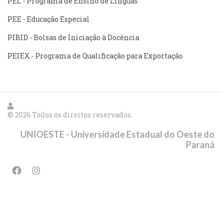
PEL - Programa de Ensino de Línguas
PEE - Educação Especial
PIBID - Bolsas de Iniciação à Docência
PEIEX - Programa de Qualificação para Exportação
© 2026 Todos os direitos reservados.
UNIOESTE - Universidade Estadual do Oeste do
Paraná