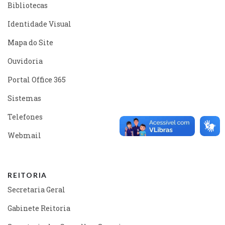
Bibliotecas
Identidade Visual
Mapa do Site
Ouvidoria
Portal Office 365
Sistemas
Telefones
Webmail
REITORIA
Secretaria Geral
Gabinete Reitoria