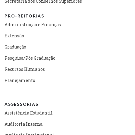
Secretaria dos Conselhos Superiores
PRÓ-REITORIAS
Administração e Finanças
Extensão
Graduação
Pesquisa/Pós Graduação
Recursos Humanos
Planejamento
ASSESSORIAS
Assistência Estudantil
Auditoria Interna