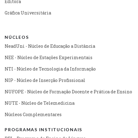
Editora
Gráfica Universitária
NÚCLEOS
NeadUni - Núcleo de Educação a Distância
NEE - Núcleo de Estações Experimentais
NTI - Núcleo de Tecnologia da Informação
NIP - Núcleo de Inserção Profissional
NUFOPE - Núcleo de Formação Docente e Prática de Ensino
NUTE - Núcleo de Telemedicina
Núcleos Complementares
PROGRAMAS INSTITUCIONAIS