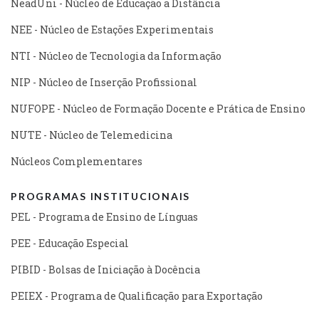
NeadUni - Núcleo de Educação a Distância
NEE - Núcleo de Estações Experimentais
NTI - Núcleo de Tecnologia da Informação
NIP - Núcleo de Inserção Profissional
NUFOPE - Núcleo de Formação Docente e Prática de Ensino
NUTE - Núcleo de Telemedicina
Núcleos Complementares
PROGRAMAS INSTITUCIONAIS
PEL - Programa de Ensino de Línguas
PEE - Educação Especial
PIBID - Bolsas de Iniciação à Docência
PEIEX - Programa de Qualificação para Exportação