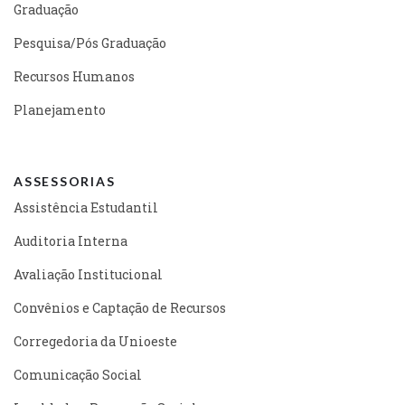
Graduação
Pesquisa/Pós Graduação
Recursos Humanos
Planejamento
ASSESSORIAS
Assistência Estudantil
Auditoria Interna
Avaliação Institucional
Convênios e Captação de Recursos
Corregedoria da Unioeste
Comunicação Social