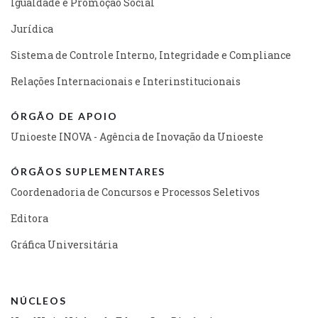
Igualdade e Promoção Social
Jurídica
Sistema de Controle Interno, Integridade e Compliance
Relações Internacionais e Interinstitucionais
ÓRGÃO DE APOIO
Unioeste INOVA - Agência de Inovação da Unioeste
ÓRGÃOS SUPLEMENTARES
Coordenadoria de Concursos e Processos Seletivos
Editora
Gráfica Universitária
NÚCLEOS