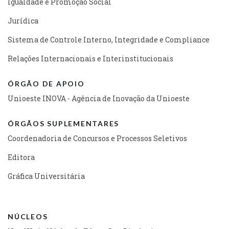
Igualdade e Promoção Social
Jurídica
Sistema de Controle Interno, Integridade e Compliance
Relações Internacionais e Interinstitucionais
ÓRGÃO DE APOIO
Unioeste INOVA - Agência de Inovação da Unioeste
ÓRGÃOS SUPLEMENTARES
Coordenadoria de Concursos e Processos Seletivos
Editora
Gráfica Universitária
NÚCLEOS