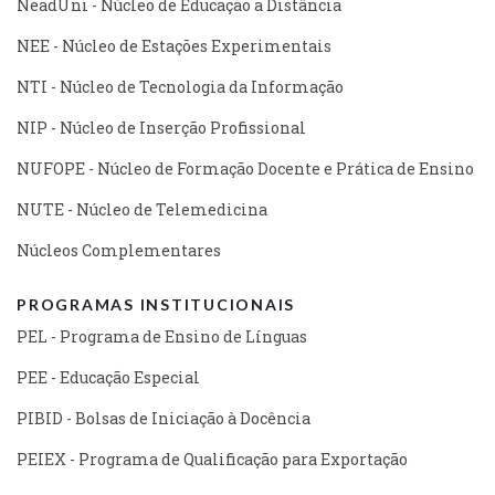
NeadUni - Núcleo de Educação a Distância
NEE - Núcleo de Estações Experimentais
NTI - Núcleo de Tecnologia da Informação
NIP - Núcleo de Inserção Profissional
NUFOPE - Núcleo de Formação Docente e Prática de Ensino
NUTE - Núcleo de Telemedicina
Núcleos Complementares
PROGRAMAS INSTITUCIONAIS
PEL - Programa de Ensino de Línguas
PEE - Educação Especial
PIBID - Bolsas de Iniciação à Docência
PEIEX - Programa de Qualificação para Exportação