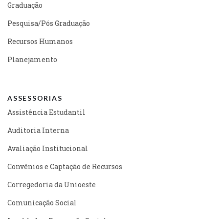
Graduação
Pesquisa/Pós Graduação
Recursos Humanos
Planejamento
ASSESSORIAS
Assistência Estudantil
Auditoria Interna
Avaliação Institucional
Convênios e Captação de Recursos
Corregedoria da Unioeste
Comunicação Social