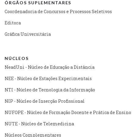
ÓRGÃOS SUPLEMENTARES
Coordenadoria de Concursos e Processos Seletivos
Editora
Gráfica Universitária
NÚCLEOS
NeadUni - Núcleo de Educação a Distância
NEE - Núcleo de Estações Experimentais
NTI - Núcleo de Tecnologia da Informação
NIP - Núcleo de Inserção Profissional
NUFOPE - Núcleo de Formação Docente e Prática de Ensino
NUTE - Núcleo de Telemedicina
Núcleos Complementares