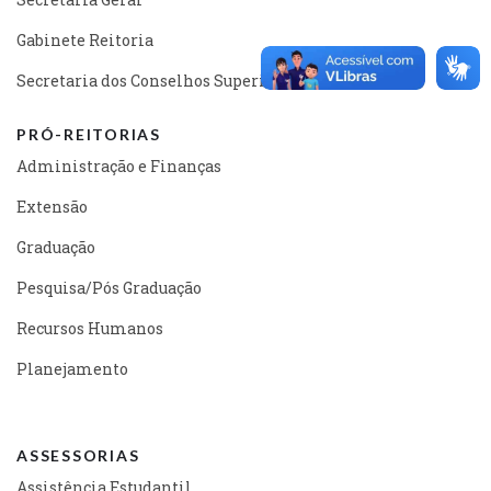
Gabinete Reitoria
Secretaria dos Conselhos Superiores
PRÓ-REITORIAS
Administração e Finanças
Extensão
Graduação
Pesquisa/Pós Graduação
Recursos Humanos
Planejamento
ASSESSORIAS
Assistência Estudantil