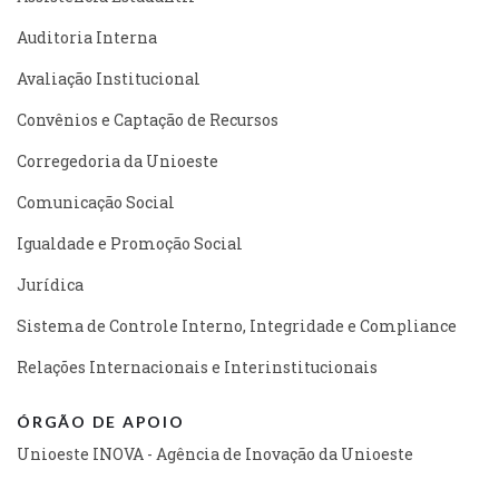
Auditoria Interna
Avaliação Institucional
Convênios e Captação de Recursos
Corregedoria da Unioeste
Comunicação Social
Igualdade e Promoção Social
Jurídica
Sistema de Controle Interno, Integridade e Compliance
Relações Internacionais e Interinstitucionais
ÓRGÃO DE APOIO
Unioeste INOVA - Agência de Inovação da Unioeste