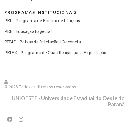
PROGRAMAS INSTITUCIONAIS
PEL - Programa de Ensino de Línguas
PEE - Educação Especial
PIBID - Bolsas de Iniciação à Docência
PEIEX - Programa de Qualificação para Exportação
© 2026 Todos os direitos reservados.
UNIOESTE - Universidade Estadual do Oeste do
Paraná