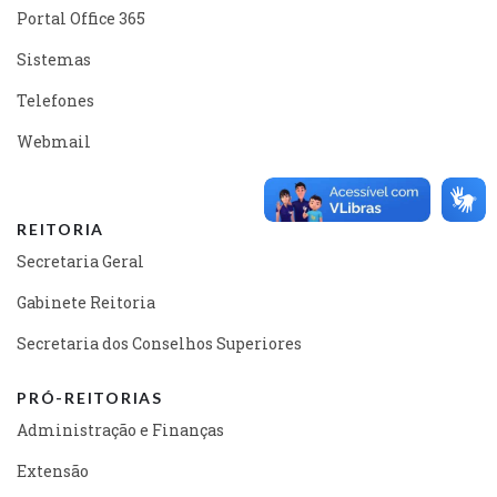
Portal Office 365
Sistemas
Telefones
Webmail
REITORIA
Secretaria Geral
Gabinete Reitoria
Secretaria dos Conselhos Superiores
PRÓ-REITORIAS
Administração e Finanças
Extensão