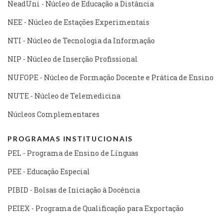
NeadUni - Núcleo de Educação a Distância
NEE - Núcleo de Estações Experimentais
NTI - Núcleo de Tecnologia da Informação
NIP - Núcleo de Inserção Profissional
NUFOPE - Núcleo de Formação Docente e Prática de Ensino
NUTE - Núcleo de Telemedicina
Núcleos Complementares
PROGRAMAS INSTITUCIONAIS
PEL - Programa de Ensino de Línguas
PEE - Educação Especial
PIBID - Bolsas de Iniciação à Docência
PEIEX - Programa de Qualificação para Exportação