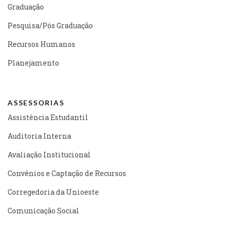
Graduação
Pesquisa/Pós Graduação
Recursos Humanos
Planejamento
ASSESSORIAS
Assistência Estudantil
Auditoria Interna
Avaliação Institucional
Convênios e Captação de Recursos
Corregedoria da Unioeste
Comunicação Social