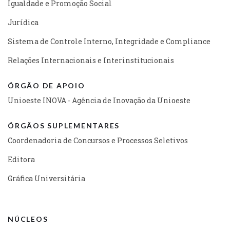
Igualdade e Promoção Social
Jurídica
Sistema de Controle Interno, Integridade e Compliance
Relações Internacionais e Interinstitucionais
ÓRGÃO DE APOIO
Unioeste INOVA - Agência de Inovação da Unioeste
ÓRGÃOS SUPLEMENTARES
Coordenadoria de Concursos e Processos Seletivos
Editora
Gráfica Universitária
NÚCLEOS