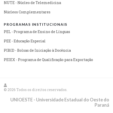
NUTE - Núcleo de Telemedicina
Núcleos Complementares
PROGRAMAS INSTITUCIONAIS
PEL - Programa de Ensino de Línguas
PEE - Educação Especial
PIBID - Bolsas de Iniciação à Docência
PEIEX - Programa de Qualificação para Exportação
© 2026 Todos os direitos reservados.
UNIOESTE - Universidade Estadual do Oeste do
Paraná