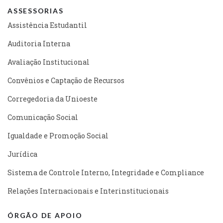
ASSESSORIAS
Assistência Estudantil
Auditoria Interna
Avaliação Institucional
Convênios e Captação de Recursos
Corregedoria da Unioeste
Comunicação Social
Igualdade e Promoção Social
Jurídica
Sistema de Controle Interno, Integridade e Compliance
Relações Internacionais e Interinstitucionais
ÓRGÃO DE APOIO