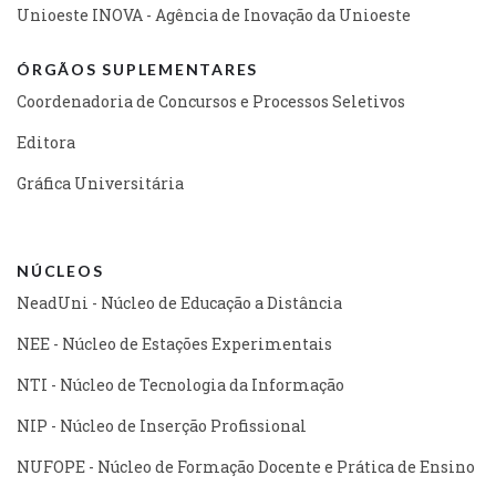
Unioeste INOVA - Agência de Inovação da Unioeste
ÓRGÃOS SUPLEMENTARES
Coordenadoria de Concursos e Processos Seletivos
Editora
Gráfica Universitária
NÚCLEOS
NeadUni - Núcleo de Educação a Distância
NEE - Núcleo de Estações Experimentais
NTI - Núcleo de Tecnologia da Informação
NIP - Núcleo de Inserção Profissional
NUFOPE - Núcleo de Formação Docente e Prática de Ensino