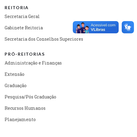
REITORIA
Secretaria Geral
Gabinete Reitoria
Secretaria dos Conselhos Superiores
PRÓ-REITORIAS
Administração e Finanças
Extensão
Graduação
Pesquisa/Pós Graduação
Recursos Humanos
Planejamento