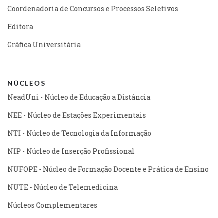
Coordenadoria de Concursos e Processos Seletivos
Editora
Gráfica Universitária
NÚCLEOS
NeadUni - Núcleo de Educação a Distância
NEE - Núcleo de Estações Experimentais
NTI - Núcleo de Tecnologia da Informação
NIP - Núcleo de Inserção Profissional
NUFOPE - Núcleo de Formação Docente e Prática de Ensino
NUTE - Núcleo de Telemedicina
Núcleos Complementares