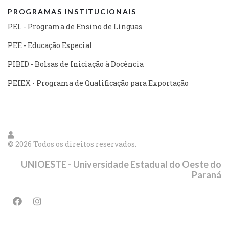
PROGRAMAS INSTITUCIONAIS
PEL - Programa de Ensino de Línguas
PEE - Educação Especial
PIBID - Bolsas de Iniciação à Docência
PEIEX - Programa de Qualificação para Exportação
© 2026 Todos os direitos reservados.
UNIOESTE - Universidade Estadual do Oeste do
Paraná