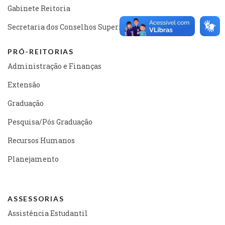
Gabinete Reitoria
Secretaria dos Conselhos Superiores
PRÓ-REITORIAS
Administração e Finanças
Extensão
Graduação
Pesquisa/Pós Graduação
Recursos Humanos
Planejamento
ASSESSORIAS
Assistência Estudantil