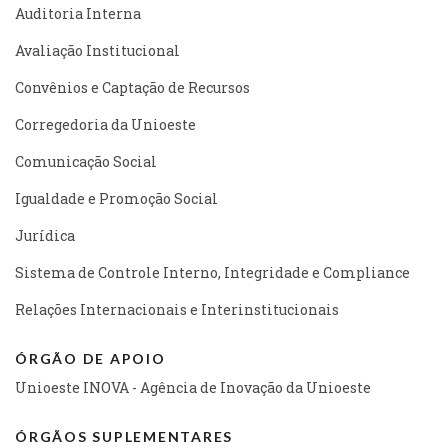
Auditoria Interna
Avaliação Institucional
Convênios e Captação de Recursos
Corregedoria da Unioeste
Comunicação Social
Igualdade e Promoção Social
Jurídica
Sistema de Controle Interno, Integridade e Compliance
Relações Internacionais e Interinstitucionais
ÓRGÃO DE APOIO
Unioeste INOVA - Agência de Inovação da Unioeste
ÓRGÃOS SUPLEMENTARES