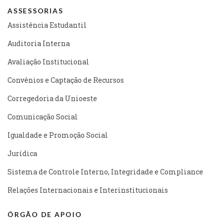
ASSESSORIAS
Assistência Estudantil
Auditoria Interna
Avaliação Institucional
Convênios e Captação de Recursos
Corregedoria da Unioeste
Comunicação Social
Igualdade e Promoção Social
Jurídica
Sistema de Controle Interno, Integridade e Compliance
Relações Internacionais e Interinstitucionais
ÓRGÃO DE APOIO