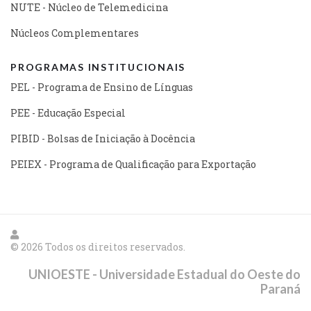
NUTE - Núcleo de Telemedicina
Núcleos Complementares
PROGRAMAS INSTITUCIONAIS
PEL - Programa de Ensino de Línguas
PEE - Educação Especial
PIBID - Bolsas de Iniciação à Docência
PEIEX - Programa de Qualificação para Exportação
© 2026 Todos os direitos reservados.
UNIOESTE - Universidade Estadual do Oeste do
Paraná