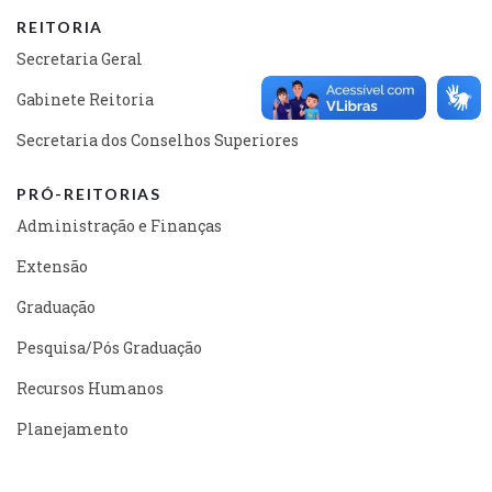
REITORIA
Secretaria Geral
Gabinete Reitoria
Secretaria dos Conselhos Superiores
PRÓ-REITORIAS
Administração e Finanças
Extensão
Graduação
Pesquisa/Pós Graduação
Recursos Humanos
Planejamento