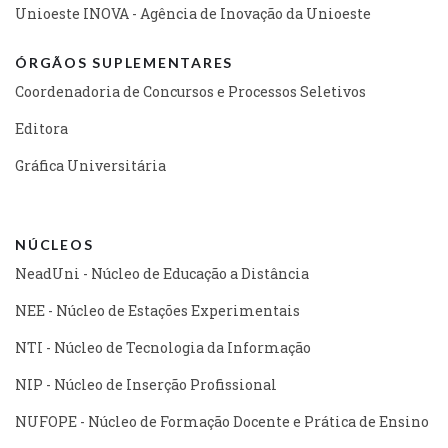
Unioeste INOVA - Agência de Inovação da Unioeste
ÓRGÃOS SUPLEMENTARES
Coordenadoria de Concursos e Processos Seletivos
Editora
Gráfica Universitária
NÚCLEOS
NeadUni - Núcleo de Educação a Distância
NEE - Núcleo de Estações Experimentais
NTI - Núcleo de Tecnologia da Informação
NIP - Núcleo de Inserção Profissional
NUFOPE - Núcleo de Formação Docente e Prática de Ensino