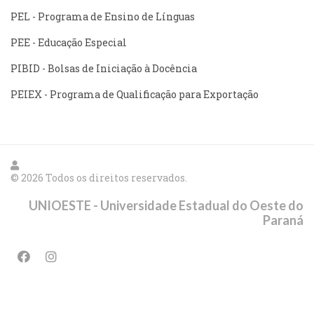
PEL - Programa de Ensino de Línguas
PEE - Educação Especial
PIBID - Bolsas de Iniciação à Docência
PEIEX - Programa de Qualificação para Exportação
© 2026 Todos os direitos reservados.
UNIOESTE - Universidade Estadual do Oeste do
Paraná