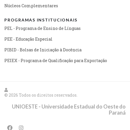
Núcleos Complementares
PROGRAMAS INSTITUCIONAIS
PEL - Programa de Ensino de Línguas
PEE - Educação Especial
PIBID - Bolsas de Iniciação à Docência
PEIEX - Programa de Qualificação para Exportação
© 2026 Todos os direitos reservados.
UNIOESTE - Universidade Estadual do Oeste do
Paraná