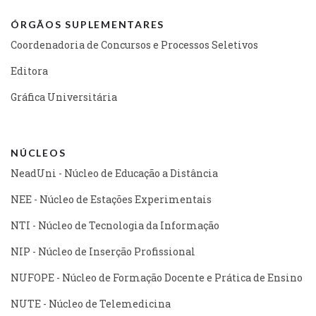
ÓRGÃOS SUPLEMENTARES
Coordenadoria de Concursos e Processos Seletivos
Editora
Gráfica Universitária
NÚCLEOS
NeadUni - Núcleo de Educação a Distância
NEE - Núcleo de Estações Experimentais
NTI - Núcleo de Tecnologia da Informação
NIP - Núcleo de Inserção Profissional
NUFOPE - Núcleo de Formação Docente e Prática de Ensino
NUTE - Núcleo de Telemedicina