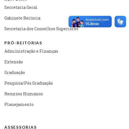
Secretaria Geral
Gabinete Reitoria
Secretaria dos Conselhos Superiores
PRÓ-REITORIAS
Administração e Finanças
Extensão
Graduação
Pesquisa/Pós Graduação
Recursos Humanos
Planejamento
ASSESSORIAS