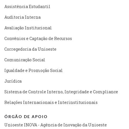
Assistência Estudantil
Auditoria Interna
Avaliação Institucional
Convênios e Captação de Recursos
Corregedoria da Unioeste
Comunicação Social
Igualdade e Promoção Social
Jurídica
Sistema de Controle Interno, Integridade e Compliance
Relações Internacionais e Interinstitucionais
ÓRGÃO DE APOIO
Unioeste INOVA - Agência de Inovação da Unioeste