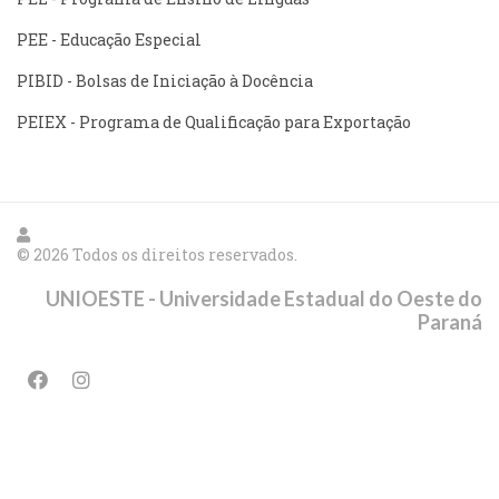
PEE - Educação Especial
PIBID - Bolsas de Iniciação à Docência
PEIEX - Programa de Qualificação para Exportação
© 2026 Todos os direitos reservados.
UNIOESTE - Universidade Estadual do Oeste do
Paraná