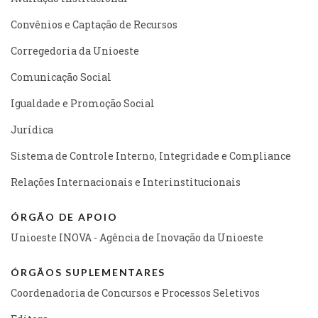
Convênios e Captação de Recursos
Corregedoria da Unioeste
Comunicação Social
Igualdade e Promoção Social
Jurídica
Sistema de Controle Interno, Integridade e Compliance
Relações Internacionais e Interinstitucionais
ÓRGÃO DE APOIO
Unioeste INOVA - Agência de Inovação da Unioeste
ÓRGÃOS SUPLEMENTARES
Coordenadoria de Concursos e Processos Seletivos