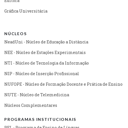
Editora
Gráfica Universitária
NÚCLEOS
NeadUni - Núcleo de Educação a Distância
NEE - Núcleo de Estações Experimentais
NTI - Núcleo de Tecnologia da Informação
NIP - Núcleo de Inserção Profissional
NUFOPE - Núcleo de Formação Docente e Prática de Ensino
NUTE - Núcleo de Telemedicina
Núcleos Complementares
PROGRAMAS INSTITUCIONAIS
PEL - Programa de Ensino de Línguas