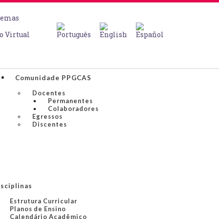
temas
o Virtual
Comunidade PPGCAS
Docentes
Permanentes
Colaboradores
Egressos
Discentes
sciplinas
Estrutura Curricular
Planos de Ensino
Calendário Acadêmico