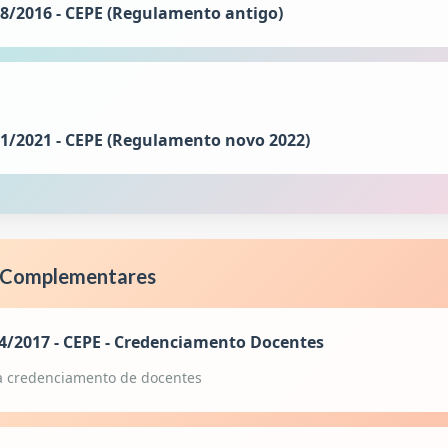
8/2016 - CEPE (Regulamento antigo)
1/2021 - CEPE (Regulamento novo 2022)
 Complementares
4/2017 - CEPE - Credenciamento Docentes
 credenciamento de docentes