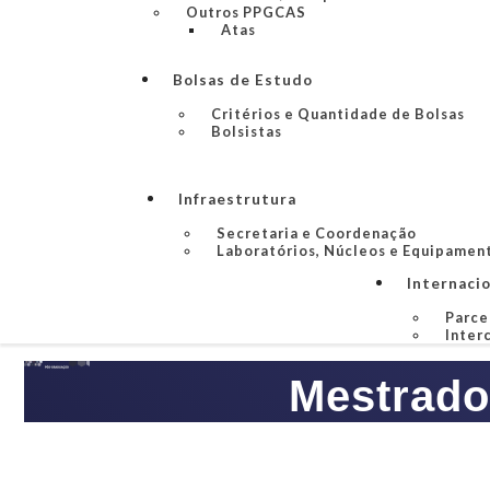
Outros PPGCAS
Atas
Bolsas de Estudo
Critérios e Quantidade de Bolsas
Bolsistas
Infraestrutura
Secretaria e Coordenação
Laboratórios, Núcleos e Equipamen
Internaci
Parce
Inter
Mestrado