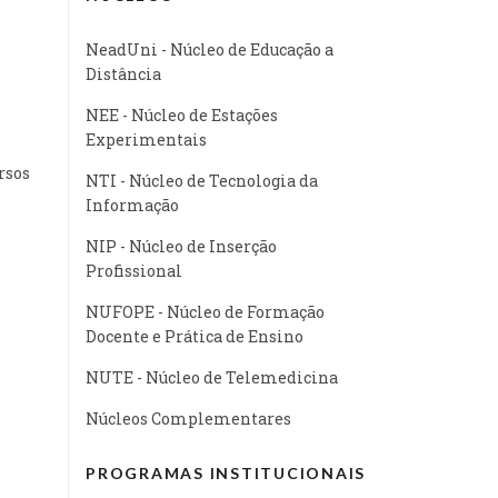
NeadUni - Núcleo de Educação a
Distância
NEE - Núcleo de Estações
Experimentais
rsos
NTI - Núcleo de Tecnologia da
Informação
NIP - Núcleo de Inserção
Profissional
NUFOPE - Núcleo de Formação
Docente e Prática de Ensino
NUTE - Núcleo de Telemedicina
Núcleos Complementares
PROGRAMAS INSTITUCIONAIS