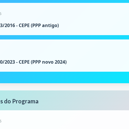
6
3/2016 - CEPE (PPP antigo)
0/2023 - CEPE (PPP novo 2024)
s do Programa
6