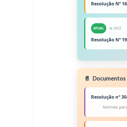
Resolução Nº 16
ATUAL
📅 2022
Resolução Nº 19
📄
Documentos
Resolução nº 30
Normas para