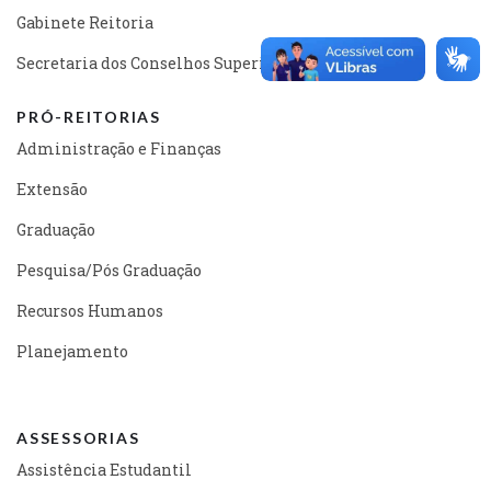
Gabinete Reitoria
Secretaria dos Conselhos Superiores
PRÓ-REITORIAS
Administração e Finanças
Extensão
Graduação
Pesquisa/Pós Graduação
Recursos Humanos
Planejamento
ASSESSORIAS
Assistência Estudantil