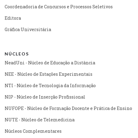
Coordenadoria de Concursos e Processos Seletivos
Editora
Gráfica Universitária
NÚCLEOS
NeadUni - Núcleo de Educação a Distância
NEE - Núcleo de Estações Experimentais
NTI - Núcleo de Tecnologia da Informação
NIP - Núcleo de Inserção Profissional
NUFOPE - Núcleo de Formação Docente e Prática de Ensino
NUTE - Núcleo de Telemedicina
Núcleos Complementares