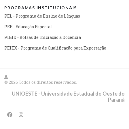
PROGRAMAS INSTITUCIONAIS
PEL - Programa de Ensino de Línguas
PEE - Educação Especial
PIBID - Bolsas de Iniciação à Docência
PEIEX - Programa de Qualificação para Exportação
© 2026 Todos os direitos reservados.
UNIOESTE - Universidade Estadual do Oeste do
Paraná