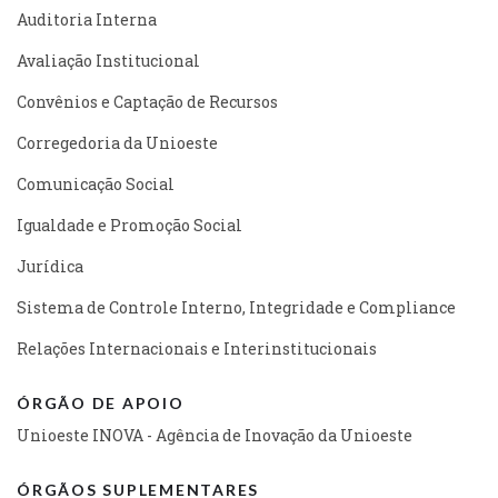
Auditoria Interna
Avaliação Institucional
Convênios e Captação de Recursos
Corregedoria da Unioeste
Comunicação Social
Igualdade e Promoção Social
Jurídica
Sistema de Controle Interno, Integridade e Compliance
Relações Internacionais e Interinstitucionais
ÓRGÃO DE APOIO
Unioeste INOVA - Agência de Inovação da Unioeste
ÓRGÃOS SUPLEMENTARES