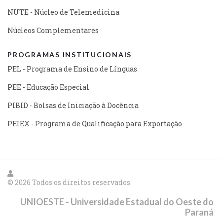
NUTE - Núcleo de Telemedicina
Núcleos Complementares
PROGRAMAS INSTITUCIONAIS
PEL - Programa de Ensino de Línguas
PEE - Educação Especial
PIBID - Bolsas de Iniciação à Docência
PEIEX - Programa de Qualificação para Exportação
© 2026 Todos os direitos reservados.
UNIOESTE - Universidade Estadual do Oeste do
Paraná