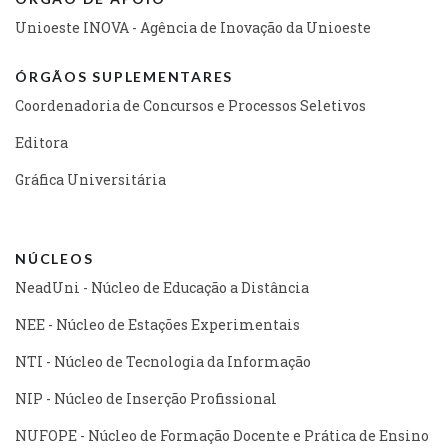
Unioeste INOVA - Agência de Inovação da Unioeste
ÓRGÃOS SUPLEMENTARES
Coordenadoria de Concursos e Processos Seletivos
Editora
Gráfica Universitária
NÚCLEOS
NeadUni - Núcleo de Educação a Distância
NEE - Núcleo de Estações Experimentais
NTI - Núcleo de Tecnologia da Informação
NIP - Núcleo de Inserção Profissional
NUFOPE - Núcleo de Formação Docente e Prática de Ensino