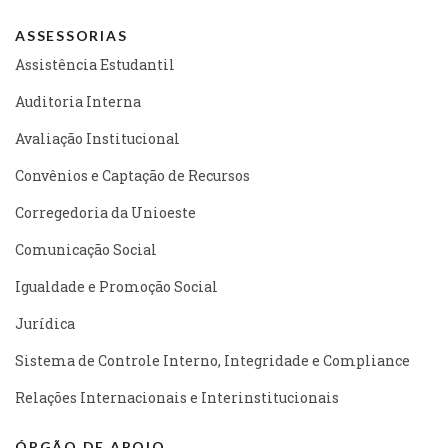
ASSESSORIAS
Assistência Estudantil
Auditoria Interna
Avaliação Institucional
Convênios e Captação de Recursos
Corregedoria da Unioeste
Comunicação Social
Igualdade e Promoção Social
Jurídica
Sistema de Controle Interno, Integridade e Compliance
Relações Internacionais e Interinstitucionais
ÓRGÃO DE APOIO