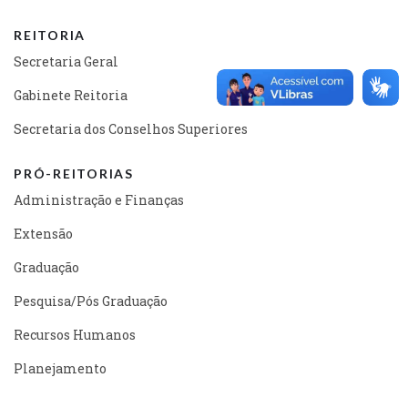
REITORIA
Secretaria Geral
Gabinete Reitoria
Secretaria dos Conselhos Superiores
PRÓ-REITORIAS
Administração e Finanças
Extensão
Graduação
Pesquisa/Pós Graduação
Recursos Humanos
Planejamento