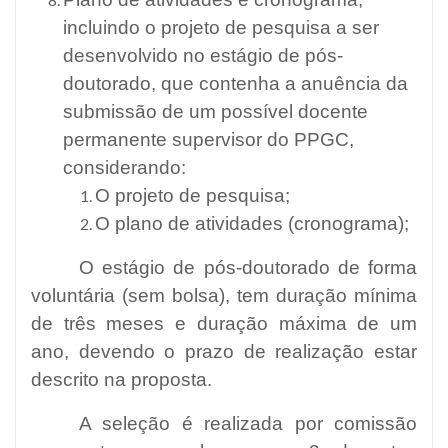
incluindo o projeto de pesquisa a ser
desenvolvido no estágio de pós-
doutorado, que contenha a anuência da
submissão de um possível docente
permanente supervisor do PPGC,
considerando:
O projeto de pesquisa;
O plano de atividades (cronograma);
O estágio de pós-doutorado de forma
voluntária (sem bolsa), tem duração mínima
de três meses e duração máxima de um
ano, devendo o prazo de realização estar
descrito na proposta.
A seleção é realizada por comissão