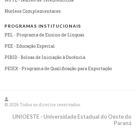
Núcleos Complementares
PROGRAMAS INSTITUCIONAIS
PEL - Programa de Ensino de Línguas
PEE - Educação Especial
PIBID - Bolsas de Iniciação à Docência
PEIEX - Programa de Qualificação para Exportação
© 2026 Todos os direitos reservados.
UNIOESTE - Universidade Estadual do Oeste do
Paraná