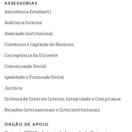
ASSESSORIAS
Assistência Estudantil
Auditoria Interna
Avaliação Institucional
Convênios e Captação de Recursos
Corregedoria da Unioeste
Comunicação Social
Igualdade e Promoção Social
Jurídica
Sistema de Controle Interno, Integridade e Compliance
Relações Internacionais e Interinstitucionais
ÓRGÃO DE APOIO