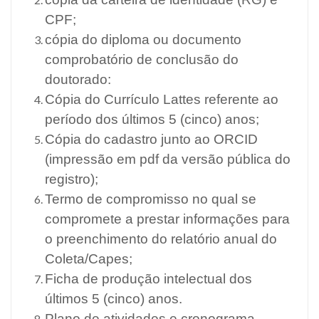
CPF;
cópia do diploma ou documento
comprobatório de conclusão do
doutorado:
Cópia do Currículo Lattes referente ao
período dos últimos 5 (cinco) anos;
Cópia do cadastro junto ao ORCID
(impressão em pdf da versão pública do
registro);
Termo de compromisso no qual se
compromete a prestar informações para
o preenchimento do relatório anual do
Coleta/Capes;
Ficha de produção intelectual dos
últimos 5 (cinco) anos.
Plano de atividades e cronograma,