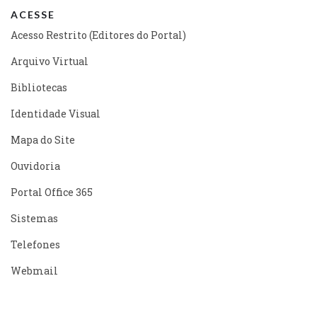
ACESSE
Acesso Restrito (Editores do Portal)
Arquivo Virtual
Bibliotecas
Identidade Visual
Mapa do Site
Ouvidoria
Portal Office 365
Sistemas
Telefones
Webmail