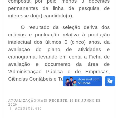
composta por pelo menos 3 docentes
permanentes da linha de pesquisa de
interesse do(a) candidato(a).
O
resultado da seleção deriva dos
critérios e pontuação relativa à produção
intelectual dos últimos 5 (cinco) anos, da
avaliação do plano de atividades e
cronograma; levando em conta a Ficha de
avaliação e documento da área de
‘Administração Pública e de Empresas,
Ciências Contábeis e Turismo’ da Capes.
ATUALIZAÇÃO MAIS RECENTE: 16 DE JUNHO DE
2026
ACESSOS: 680