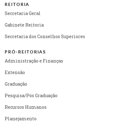
REITORIA
Secretaria Geral
Gabinete Reitoria
Secretaria dos Conselhos Superiores
PRÓ-REITORIAS
Administração e Finanças
Extensão
Graduação
Pesquisa/Pós Graduação
Recursos Humanos
Planejamento