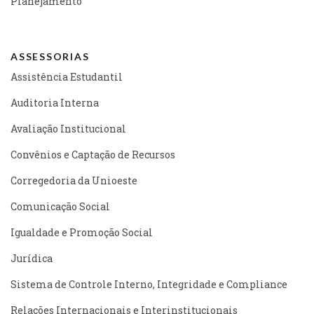
Planejamento
ASSESSORIAS
Assistência Estudantil
Auditoria Interna
Avaliação Institucional
Convênios e Captação de Recursos
Corregedoria da Unioeste
Comunicação Social
Igualdade e Promoção Social
Jurídica
Sistema de Controle Interno, Integridade e Compliance
Relações Internacionais e Interinstitucionais