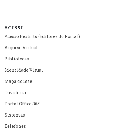
ACESSE
Acesso Restrito (Editores do Portal)
Arquivo Virtual
Bibliotecas
Identidade Visual
Mapa do Site
Ouvidoria
Portal Office 365
Sistemas
Telefones