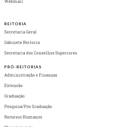
Webmail
REITORIA
Secretaria Geral
Gabinete Reitoria
Secretaria dos Conselhos Superiores
PRÓ-REITORIAS
Administração e Finanças
Extensão
Graduação
Pesquisa/Pós Graduação
Recursos Humanos