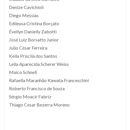
Denize Cavichioli
Diego Messias
Edileusa Cristina Borçato
Évellyn Danielly Zabotti
José Luiz Borsatto Junior
Julio César Ferreira
Keila Priscila dos Santos
Leila Aparecida Scherer Weiss
Maico Schnell
Rafaella Maranhão Kawata Franceschini
Roberto Francisco de Souza
Sérgio Moacir Fabriz
Thiago Cesar Bezerra Moreno