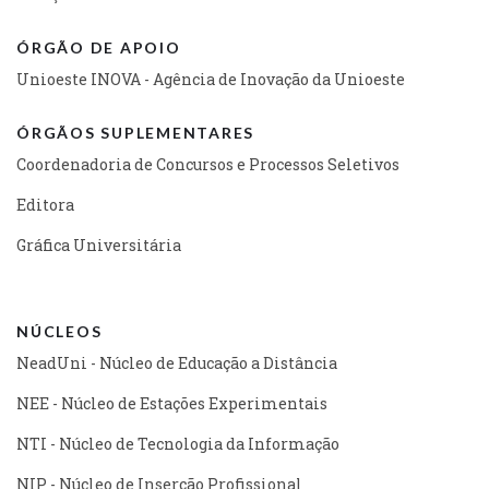
ÓRGÃO DE APOIO
Unioeste INOVA - Agência de Inovação da Unioeste
ÓRGÃOS SUPLEMENTARES
Coordenadoria de Concursos e Processos Seletivos
Editora
Gráfica Universitária
NÚCLEOS
NeadUni - Núcleo de Educação a Distância
NEE - Núcleo de Estações Experimentais
NTI - Núcleo de Tecnologia da Informação
NIP - Núcleo de Inserção Profissional