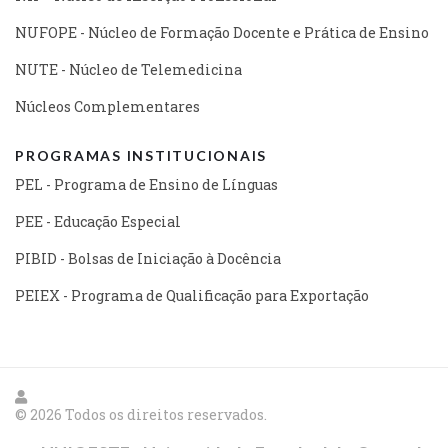
NUFOPE - Núcleo de Formação Docente e Prática de Ensino
NUTE - Núcleo de Telemedicina
Núcleos Complementares
PROGRAMAS INSTITUCIONAIS
PEL - Programa de Ensino de Línguas
PEE - Educação Especial
PIBID - Bolsas de Iniciação à Docência
PEIEX - Programa de Qualificação para Exportação
© 2026 Todos os direitos reservados.