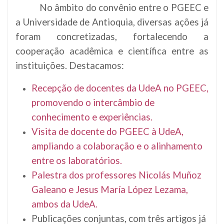
No âmbito do convênio entre o PGEEC e
a Universidade de Antioquia, diversas ações já
foram concretizadas, fortalecendo a
cooperação acadêmica e científica entre as
instituições. Destacamos:
Recepção de docentes da UdeA no PGEEC,
promovendo o intercâmbio de
conhecimento e experiências.
Visita de docente do PGEEC à UdeA,
ampliando a colaboração e o alinhamento
entre os laboratórios.
Palestra dos professores Nicolás Muñoz
Galeano e Jesus María López Lezama,
ambos da UdeA.
Publicações conjuntas, com três artigos já