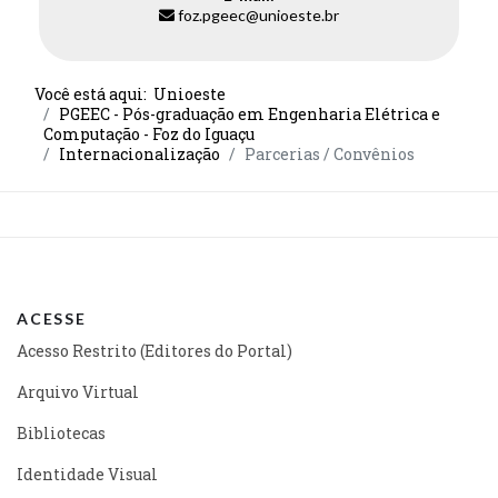
foz.pgeec@unioeste.br
Você está aqui:
Unioeste
PGEEC - Pós-graduação em Engenharia Elétrica e
Computação - Foz do Iguaçu
Internacionalização
Parcerias / Convênios
ACESSE
Acesso Restrito (Editores do Portal)
Arquivo Virtual
Bibliotecas
Identidade Visual