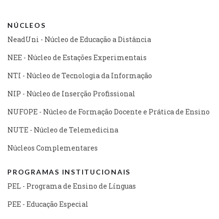
NÚCLEOS
NeadUni - Núcleo de Educação a Distância
NEE - Núcleo de Estações Experimentais
NTI - Núcleo de Tecnologia da Informação
NIP - Núcleo de Inserção Profissional
NUFOPE - Núcleo de Formação Docente e Prática de Ensino
NUTE - Núcleo de Telemedicina
Núcleos Complementares
PROGRAMAS INSTITUCIONAIS
PEL - Programa de Ensino de Línguas
PEE - Educação Especial