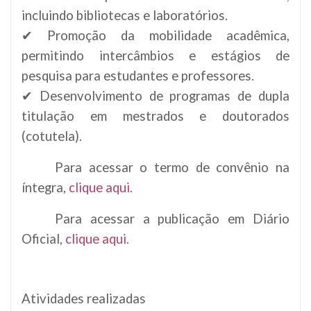
incluindo bibliotecas e laboratórios.
✔ Promoção da mobilidade acadêmica,
permitindo intercâmbios e estágios de
pesquisa para estudantes e professores.
✔ Desenvolvimento de programas de dupla
titulação em mestrados e doutorados
(cotutela).
Para acessar o termo de convênio na
íntegra,
clique aqui.
Para acessar a publicação em Diário
Oficial,
clique aqui.
Atividades realizadas