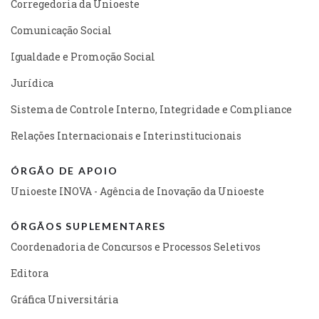
Corregedoria da Unioeste
Comunicação Social
Igualdade e Promoção Social
Jurídica
Sistema de Controle Interno, Integridade e Compliance
Relações Internacionais e Interinstitucionais
ÓRGÃO DE APOIO
Unioeste INOVA - Agência de Inovação da Unioeste
ÓRGÃOS SUPLEMENTARES
Coordenadoria de Concursos e Processos Seletivos
Editora
Gráfica Universitária