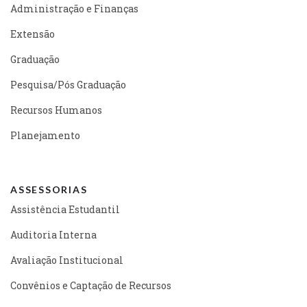
Administração e Finanças
Extensão
Graduação
Pesquisa/Pós Graduação
Recursos Humanos
Planejamento
ASSESSORIAS
Assistência Estudantil
Auditoria Interna
Avaliação Institucional
Convênios e Captação de Recursos