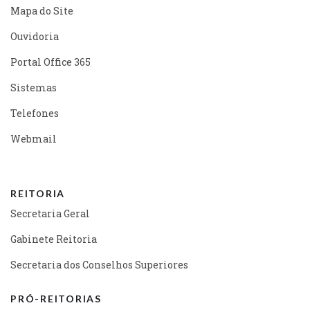
Mapa do Site
Ouvidoria
Portal Office 365
Sistemas
Telefones
Webmail
REITORIA
Secretaria Geral
Gabinete Reitoria
Secretaria dos Conselhos Superiores
PRÓ-REITORIAS