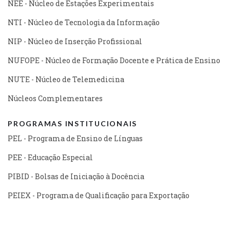
NEE - Núcleo de Estações Experimentais
NTI - Núcleo de Tecnologia da Informação
NIP - Núcleo de Inserção Profissional
NUFOPE - Núcleo de Formação Docente e Prática de Ensino
NUTE - Núcleo de Telemedicina
Núcleos Complementares
PROGRAMAS INSTITUCIONAIS
PEL - Programa de Ensino de Línguas
PEE - Educação Especial
PIBID - Bolsas de Iniciação à Docência
PEIEX - Programa de Qualificação para Exportação