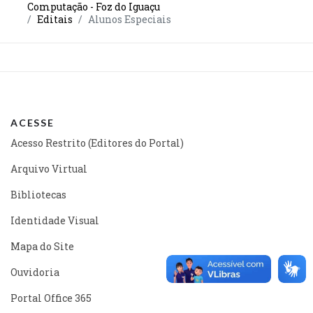
Computação - Foz do Iguaçu
Editais
Alunos Especiais
ACESSE
Acesso Restrito (Editores do Portal)
Arquivo Virtual
Bibliotecas
Identidade Visual
Mapa do Site
Ouvidoria
Portal Office 365