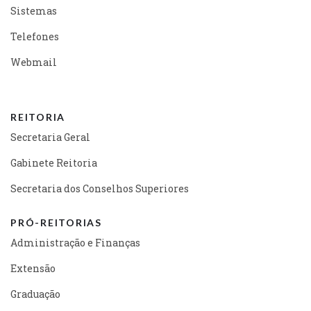
Sistemas
Telefones
Webmail
REITORIA
Secretaria Geral
Gabinete Reitoria
Secretaria dos Conselhos Superiores
PRÓ-REITORIAS
Administração e Finanças
Extensão
Graduação