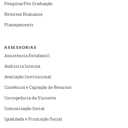
Pesquisa/Pós Graduação
Recursos Humanos
Planejamento
ASSESSORIAS
Assistência Estudantil
Auditoria Interna
Avaliação Institucional
Convênios e Captação de Recursos
Corregedoria da Unioeste
Comunicação Social
Igualdade e Promoção Social