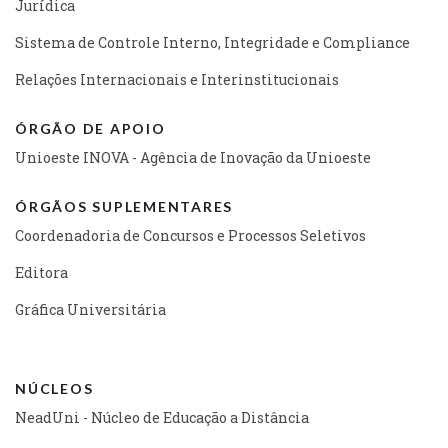
Jurídica
Sistema de Controle Interno, Integridade e Compliance
Relações Internacionais e Interinstitucionais
ÓRGÃO DE APOIO
Unioeste INOVA - Agência de Inovação da Unioeste
ÓRGÃOS SUPLEMENTARES
Coordenadoria de Concursos e Processos Seletivos
Editora
Gráfica Universitária
NÚCLEOS
NeadUni - Núcleo de Educação a Distância