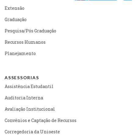
Extensão
Graduação
Pesquisa/Pós Graduação
Recursos Humanos
Planejamento
ASSESSORIAS
Assistência Estudantil
Auditoria Interna
Avaliação Institucional
Convênios e Captação de Recursos
Corregedoria da Unioeste