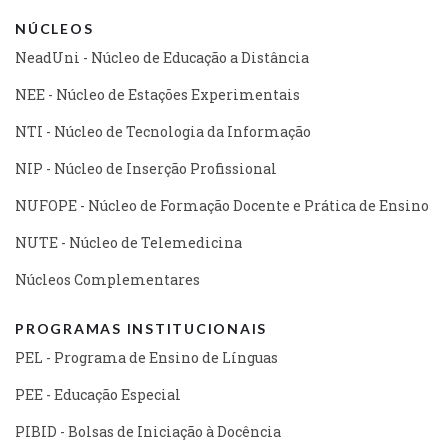
NÚCLEOS
NeadUni - Núcleo de Educação a Distância
NEE - Núcleo de Estações Experimentais
NTI - Núcleo de Tecnologia da Informação
NIP - Núcleo de Inserção Profissional
NUFOPE - Núcleo de Formação Docente e Prática de Ensino
NUTE - Núcleo de Telemedicina
Núcleos Complementares
PROGRAMAS INSTITUCIONAIS
PEL - Programa de Ensino de Línguas
PEE - Educação Especial
PIBID - Bolsas de Iniciação à Docência