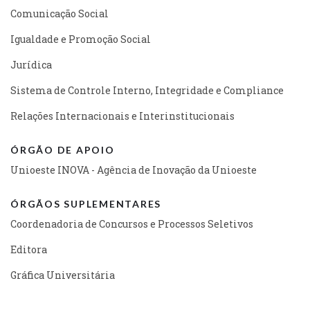
Comunicação Social
Igualdade e Promoção Social
Jurídica
Sistema de Controle Interno, Integridade e Compliance
Relações Internacionais e Interinstitucionais
ÓRGÃO DE APOIO
Unioeste INOVA - Agência de Inovação da Unioeste
ÓRGÃOS SUPLEMENTARES
Coordenadoria de Concursos e Processos Seletivos
Editora
Gráfica Universitária