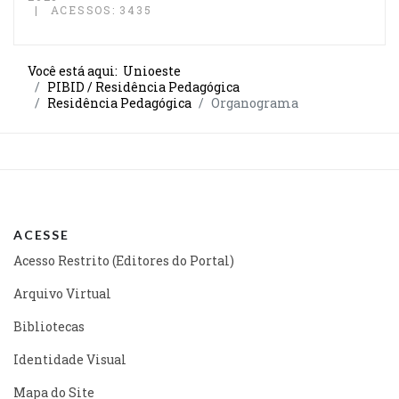
ACESSOS: 3435
Você está aqui:
Unioeste
PIBID / Residência Pedagógica
Residência Pedagógica
Organograma
ACESSE
Acesso Restrito (Editores do Portal)
Arquivo Virtual
Bibliotecas
Identidade Visual
Mapa do Site