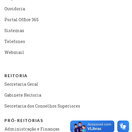
Ouvidoria
Portal Office 365
Sistemas
Telefones
Webmail
REITORIA
Secretaria Geral
Gabinete Reitoria
Secretaria dos Conselhos Superiores
PRÓ-REITORIAS
Administração e Finanças