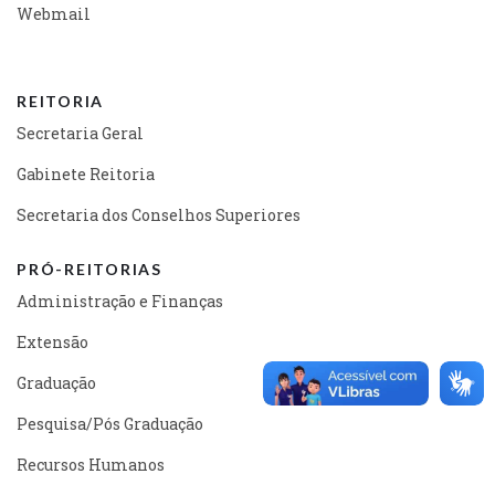
Webmail
REITORIA
Secretaria Geral
Gabinete Reitoria
Secretaria dos Conselhos Superiores
PRÓ-REITORIAS
Administração e Finanças
Extensão
Graduação
Pesquisa/Pós Graduação
Recursos Humanos