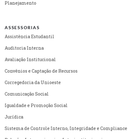
Planejamento
ASSESSORIAS
Assistência Estudantil
Auditoria Interna
Avaliação Institucional
Convênios e Captação de Recursos
Corregedoria da Unioeste
Comunicação Social
Igualdade e Promoção Social
Jurídica
Sistema de Controle Interno, Integridade e Compliance