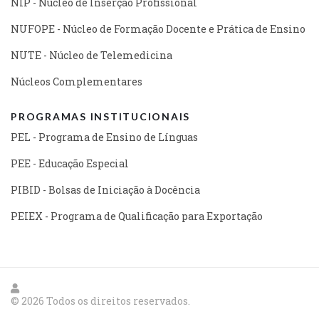
NIP - Núcleo de Inserção Profissional
NUFOPE - Núcleo de Formação Docente e Prática de Ensino
NUTE - Núcleo de Telemedicina
Núcleos Complementares
PROGRAMAS INSTITUCIONAIS
PEL - Programa de Ensino de Línguas
PEE - Educação Especial
PIBID - Bolsas de Iniciação à Docência
PEIEX - Programa de Qualificação para Exportação
© 2026 Todos os direitos reservados.