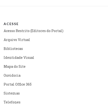
ACESSE
Acesso Restrito (Editores do Portal)
Arquivo Virtual
Bibliotecas
Identidade Visual
Mapa do Site
Ouvidoria
Portal Office 365
Sistemas
Telefones