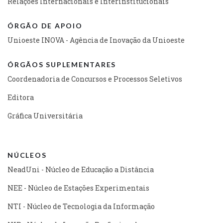
Relações Internacionais e Interinstitucionais
ÓRGÃO DE APOIO
Unioeste INOVA - Agência de Inovação da Unioeste
ÓRGÃOS SUPLEMENTARES
Coordenadoria de Concursos e Processos Seletivos
Editora
Gráfica Universitária
NÚCLEOS
NeadUni - Núcleo de Educação a Distância
NEE - Núcleo de Estações Experimentais
NTI - Núcleo de Tecnologia da Informação