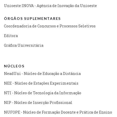
Unioeste INOVA - Agência de Inovação da Unioeste
ÓRGÃOS SUPLEMENTARES
Coordenadoria de Concursos e Processos Seletivos
Editora
Gráfica Universitária
NÚCLEOS
NeadUni - Núcleo de Educação a Distância
NEE - Núcleo de Estações Experimentais
NTI - Núcleo de Tecnologia da Informação
NIP - Núcleo de Inserção Profissional
NUFOPE - Núcleo de Formação Docente e Prática de Ensino