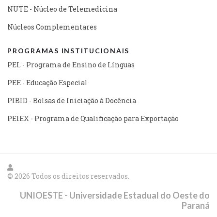
NUTE - Núcleo de Telemedicina
Núcleos Complementares
PROGRAMAS INSTITUCIONAIS
PEL - Programa de Ensino de Línguas
PEE - Educação Especial
PIBID - Bolsas de Iniciação à Docência
PEIEX - Programa de Qualificação para Exportação
© 2026 Todos os direitos reservados.
UNIOESTE - Universidade Estadual do Oeste do
Paraná