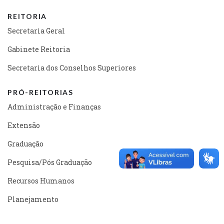
REITORIA
Secretaria Geral
Gabinete Reitoria
Secretaria dos Conselhos Superiores
PRÓ-REITORIAS
Administração e Finanças
Extensão
Graduação
Pesquisa/Pós Graduação
Recursos Humanos
Planejamento