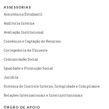
ASSESSORIAS
Assistência Estudantil
Auditoria Interna
Avaliação Institucional
Convênios e Captação de Recursos
Corregedoria da Unioeste
Comunicação Social
Igualdade e Promoção Social
Jurídica
Sistema de Controle Interno, Integridade e Compliance
Relações Internacionais e Interinstitucionais
ÓRGÃO DE APOIO