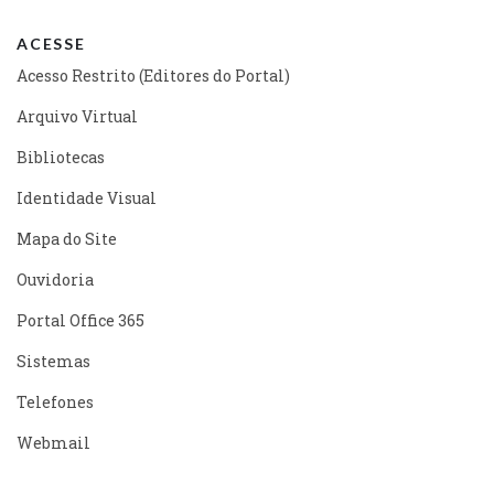
ACESSE
Acesso Restrito (Editores do Portal)
Arquivo Virtual
Bibliotecas
Identidade Visual
Mapa do Site
Ouvidoria
Portal Office 365
Sistemas
Telefones
Webmail