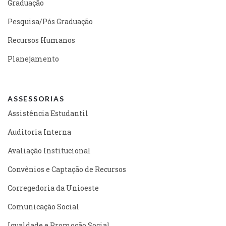
Graduação
Pesquisa/Pós Graduação
Recursos Humanos
Planejamento
ASSESSORIAS
Assistência Estudantil
Auditoria Interna
Avaliação Institucional
Convênios e Captação de Recursos
Corregedoria da Unioeste
Comunicação Social
Igualdade e Promoção Social