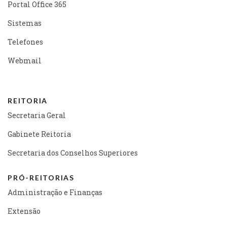
Portal Office 365
Sistemas
Telefones
Webmail
REITORIA
Secretaria Geral
Gabinete Reitoria
Secretaria dos Conselhos Superiores
PRÓ-REITORIAS
Administração e Finanças
Extensão