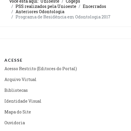
Você está aqui:
Unioeste
Cogeps
PSS realizados pela Unioeste
Encerrados
Anteriores Odontologia
Programa de Residência em Odontologia 2017
ACESSE
Acesso Restrito (Editores do Portal)
Arquivo Virtual
Bibliotecas
Identidade Visual
Mapa do Site
Ouvidoria