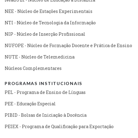
NEE - Núcleo de Estações Experimentais
NTI - Núcleo de Tecnologia da Informação
NIP - Núcleo de Inserção Profissional
NUFOPE - Núcleo de Formação Docente e Prática de Ensino
NUTE - Núcleo de Telemedicina
Núcleos Complementares
PROGRAMAS INSTITUCIONAIS
PEL - Programa de Ensino de Línguas
PEE - Educação Especial
PIBID - Bolsas de Iniciação à Docência
PEIEX - Programa de Qualificação para Exportação