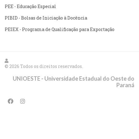
PEE - Educação Especial
PIBID - Bolsas de Iniciação à Docência
PEIEX - Programa de Qualificação para Exportação
© 2026 Todos os direitos reservados.
UNIOESTE - Universidade Estadual do Oeste do
Paraná