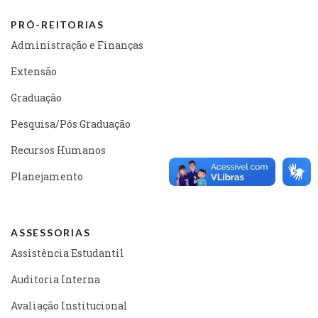
PRÓ-REITORIAS
Administração e Finanças
Extensão
Graduação
Pesquisa/Pós Graduação
Recursos Humanos
Planejamento
ASSESSORIAS
Assistência Estudantil
Auditoria Interna
Avaliação Institucional