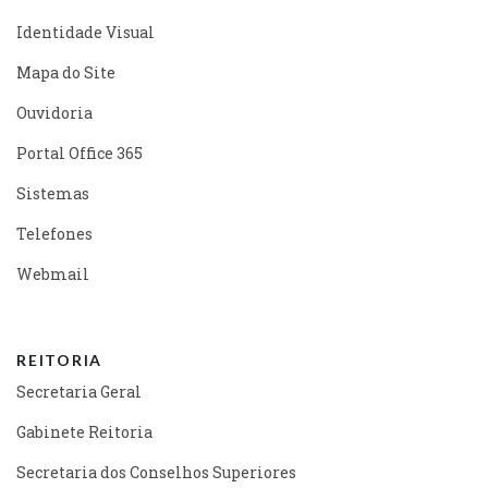
Identidade Visual
Mapa do Site
Ouvidoria
Portal Office 365
Sistemas
Telefones
Webmail
REITORIA
Secretaria Geral
Gabinete Reitoria
Secretaria dos Conselhos Superiores