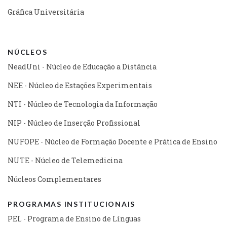
Gráfica Universitária
NÚCLEOS
NeadUni - Núcleo de Educação a Distância
NEE - Núcleo de Estações Experimentais
NTI - Núcleo de Tecnologia da Informação
NIP - Núcleo de Inserção Profissional
NUFOPE - Núcleo de Formação Docente e Prática de Ensino
NUTE - Núcleo de Telemedicina
Núcleos Complementares
PROGRAMAS INSTITUCIONAIS
PEL - Programa de Ensino de Línguas