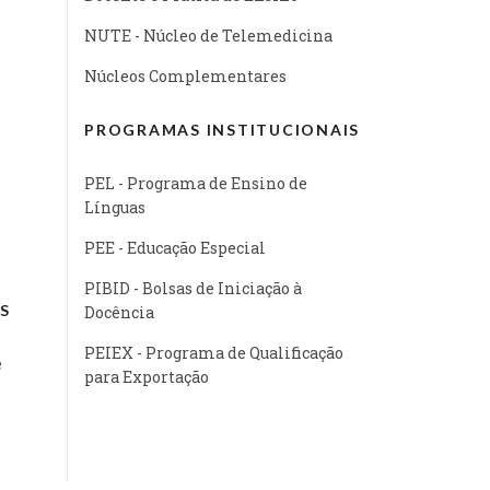
NUTE - Núcleo de Telemedicina
Núcleos Complementares
PROGRAMAS INSTITUCIONAIS
PEL - Programa de Ensino de
Línguas
PEE - Educação Especial
PIBID - Bolsas de Iniciação à
S
Docência
PEIEX - Programa de Qualificação
e
para Exportação