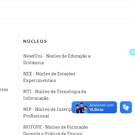
NÚCLEOS
NeadUni - Núcleo de Educação a
Distância
NEE - Núcleo de Estações
Experimentais
rsos
NTI - Núcleo de Tecnologia da
Informação
NIP - Núcleo de Inserção
Profissional
NUFOPE - Núcleo de Formação
Docente e Prática de Ensino