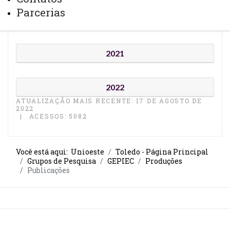
Parcerias
2020
2021
2022
ATUALIZAÇÃO MAIS RECENTE: 17 DE AGOSTO DE
2022
ACESSOS: 5082
Você está aqui:
Unioeste
Toledo - Página Principal
Grupos de Pesquisa
GEPIEC
Produções
Publicações