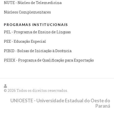
NUTE - Núcleo de Telemedicina
Núcleos Complementares
PROGRAMAS INSTITUCIONAIS
PEL - Programa de Ensino de Línguas
PEE - Educação Especial
PIBID - Bolsas de Iniciação à Docência
PEIEX - Programa de Qualificação para Exportação
© 2026 Todos os direitos reservados.
UNIOESTE - Universidade Estadual do Oeste do
Paraná