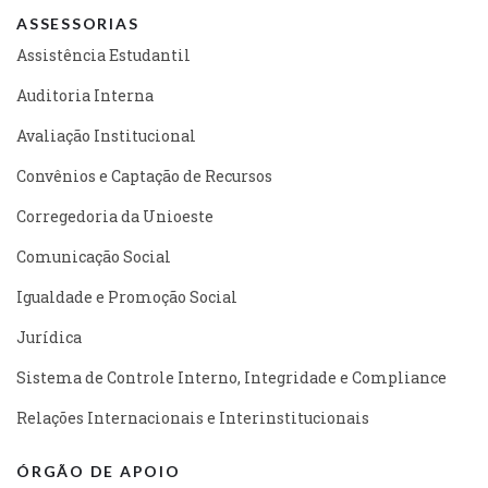
ASSESSORIAS
Assistência Estudantil
Auditoria Interna
Avaliação Institucional
Convênios e Captação de Recursos
Corregedoria da Unioeste
Comunicação Social
Igualdade e Promoção Social
Jurídica
Sistema de Controle Interno, Integridade e Compliance
Relações Internacionais e Interinstitucionais
ÓRGÃO DE APOIO