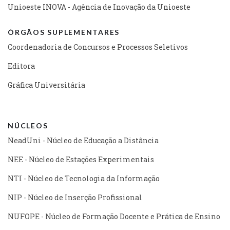
Unioeste INOVA - Agência de Inovação da Unioeste
ÓRGÃOS SUPLEMENTARES
Coordenadoria de Concursos e Processos Seletivos
Editora
Gráfica Universitária
NÚCLEOS
NeadUni - Núcleo de Educação a Distância
NEE - Núcleo de Estações Experimentais
NTI - Núcleo de Tecnologia da Informação
NIP - Núcleo de Inserção Profissional
NUFOPE - Núcleo de Formação Docente e Prática de Ensino