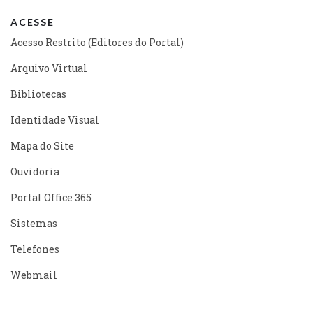
ACESSE
Acesso Restrito (Editores do Portal)
Arquivo Virtual
Bibliotecas
Identidade Visual
Mapa do Site
Ouvidoria
Portal Office 365
Sistemas
Telefones
Webmail