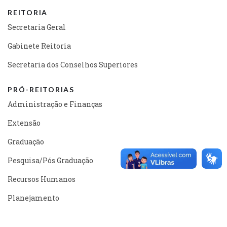
REITORIA
Secretaria Geral
Gabinete Reitoria
Secretaria dos Conselhos Superiores
PRÓ-REITORIAS
Administração e Finanças
Extensão
Graduação
Pesquisa/Pós Graduação
Recursos Humanos
Planejamento