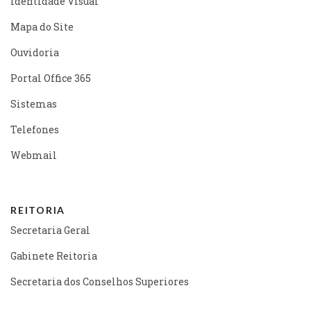
Identidade Visual
Mapa do Site
Ouvidoria
Portal Office 365
Sistemas
Telefones
Webmail
REITORIA
Secretaria Geral
Gabinete Reitoria
Secretaria dos Conselhos Superiores