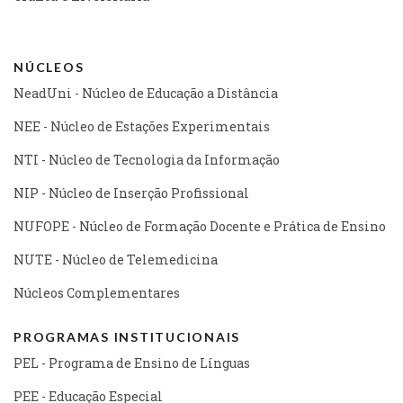
NÚCLEOS
NeadUni - Núcleo de Educação a Distância
NEE - Núcleo de Estações Experimentais
NTI - Núcleo de Tecnologia da Informação
NIP - Núcleo de Inserção Profissional
NUFOPE - Núcleo de Formação Docente e Prática de Ensino
NUTE - Núcleo de Telemedicina
Núcleos Complementares
PROGRAMAS INSTITUCIONAIS
PEL - Programa de Ensino de Línguas
PEE - Educação Especial