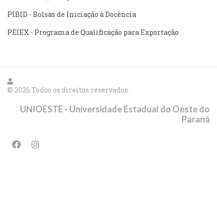
PIBID - Bolsas de Iniciação à Docência
PEIEX - Programa de Qualificação para Exportação
© 2026 Todos os direitos reservados.
UNIOESTE - Universidade Estadual do Oeste do
Paraná