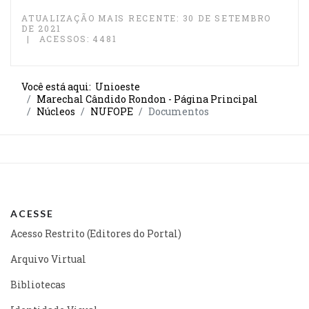
ATUALIZAÇÃO MAIS RECENTE: 30 DE SETEMBRO
DE 2021
ACESSOS: 4481
Você está aqui:
Unioeste
Marechal Cândido Rondon - Página Principal
Núcleos
NUFOPE
Documentos
ACESSE
Acesso Restrito (Editores do Portal)
Arquivo Virtual
Bibliotecas