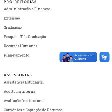
PRÓ-REITORIAS
Administração e Finanças
Extensão
Graduação
Pesquisa/Pós Graduação
Recursos Humanos
Planejamento
ASSESSORIAS
Assistência Estudantil
Auditoria Interna
Avaliação Institucional
Convênios e Captação de Recursos