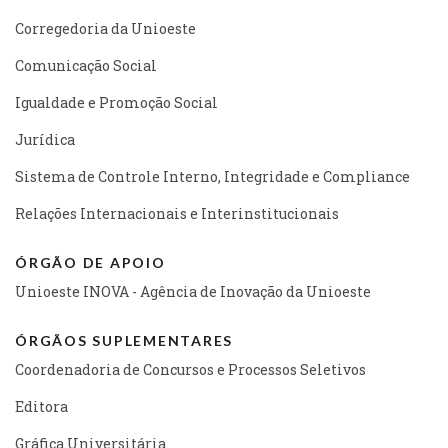
Corregedoria da Unioeste
Comunicação Social
Igualdade e Promoção Social
Jurídica
Sistema de Controle Interno, Integridade e Compliance
Relações Internacionais e Interinstitucionais
ÓRGÃO DE APOIO
Unioeste INOVA - Agência de Inovação da Unioeste
ÓRGÃOS SUPLEMENTARES
Coordenadoria de Concursos e Processos Seletivos
Editora
Gráfica Universitária