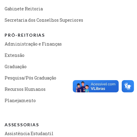
Gabinete Reitoria
Secretaria dos Conselhos Superiores
PRÓ-REITORIAS
Administração e Finanças
Extensão
Graduação
Pesquisa/Pós Graduação
Recursos Humanos
Planejamento
ASSESSORIAS
Assistência Estudantil