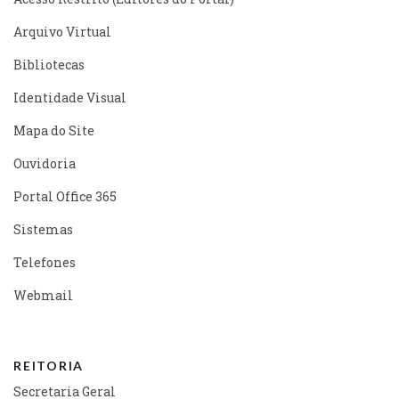
Arquivo Virtual
Bibliotecas
Identidade Visual
Mapa do Site
Ouvidoria
Portal Office 365
Sistemas
Telefones
Webmail
REITORIA
Secretaria Geral