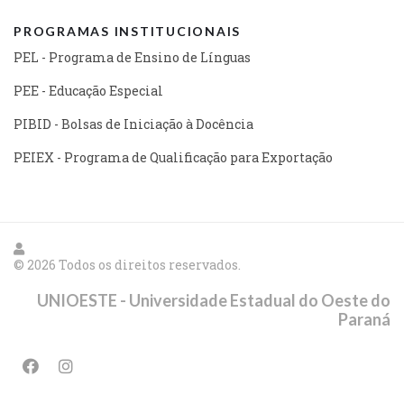
PROGRAMAS INSTITUCIONAIS
PEL - Programa de Ensino de Línguas
PEE - Educação Especial
PIBID - Bolsas de Iniciação à Docência
PEIEX - Programa de Qualificação para Exportação
© 2026 Todos os direitos reservados.
UNIOESTE - Universidade Estadual do Oeste do
Paraná