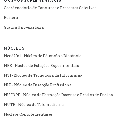
ÓRGÃOS SUPLEMENTARES
Coordenadoria de Concursos e Processos Seletivos
Editora
Gráfica Universitária
NÚCLEOS
NeadUni - Núcleo de Educação a Distância
NEE - Núcleo de Estações Experimentais
NTI - Núcleo de Tecnologia da Informação
NIP - Núcleo de Inserção Profissional
NUFOPE - Núcleo de Formação Docente e Prática de Ensino
NUTE - Núcleo de Telemedicina
Núcleos Complementares