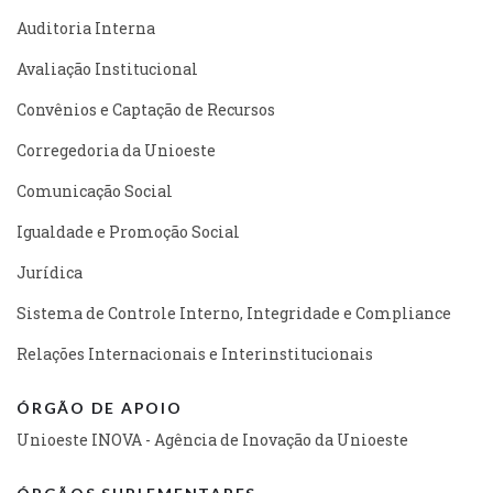
Auditoria Interna
Avaliação Institucional
Convênios e Captação de Recursos
Corregedoria da Unioeste
Comunicação Social
Igualdade e Promoção Social
Jurídica
Sistema de Controle Interno, Integridade e Compliance
Relações Internacionais e Interinstitucionais
ÓRGÃO DE APOIO
Unioeste INOVA - Agência de Inovação da Unioeste