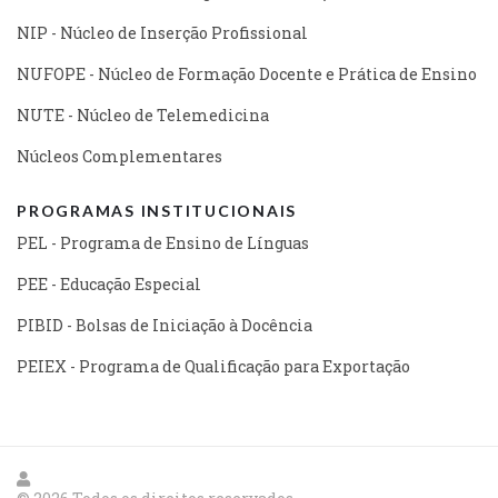
NIP - Núcleo de Inserção Profissional
NUFOPE - Núcleo de Formação Docente e Prática de Ensino
NUTE - Núcleo de Telemedicina
Núcleos Complementares
PROGRAMAS INSTITUCIONAIS
PEL - Programa de Ensino de Línguas
PEE - Educação Especial
PIBID - Bolsas de Iniciação à Docência
PEIEX - Programa de Qualificação para Exportação