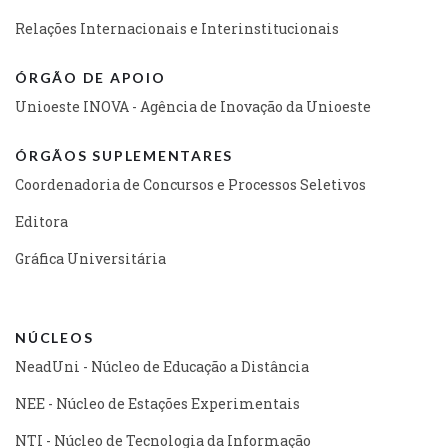
Relações Internacionais e Interinstitucionais
ÓRGÃO DE APOIO
Unioeste INOVA - Agência de Inovação da Unioeste
ÓRGÃOS SUPLEMENTARES
Coordenadoria de Concursos e Processos Seletivos
Editora
Gráfica Universitária
NÚCLEOS
NeadUni - Núcleo de Educação a Distância
NEE - Núcleo de Estações Experimentais
NTI - Núcleo de Tecnologia da Informação