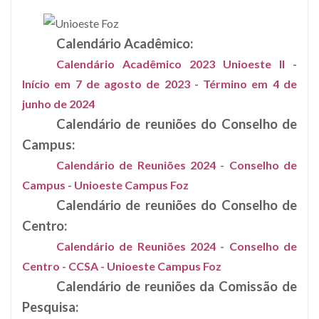
Calendário Acadêmico:
Calendário Acadêmico 2023 Unioeste II -
Início em 7 de agosto de 2023 - Término em 4 de
junho de 2024
Calendário de reuniões do Conselho de
Campus:
Calendário de Reuniões 2024 - Conselho de
Campus - Unioeste Campus Foz
Calendário de reuniões do Conselho de
Centro:
Calendário de Reuniões 2024 - Conselho de
Centro - CCSA - Unioeste Campus Foz
Calendário de reuniões da Comissão de
Pesquisa: