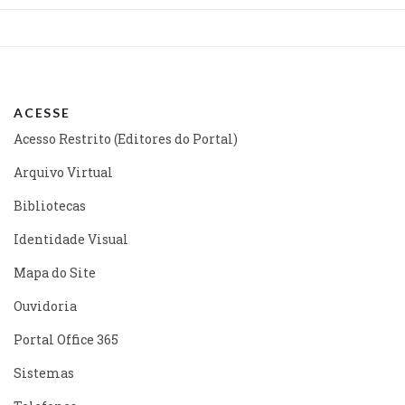
ACESSE
Acesso Restrito (Editores do Portal)
Arquivo Virtual
Bibliotecas
Identidade Visual
Mapa do Site
Ouvidoria
Portal Office 365
Sistemas