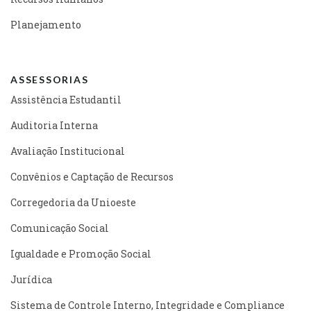
Planejamento
ASSESSORIAS
Assistência Estudantil
Auditoria Interna
Avaliação Institucional
Convênios e Captação de Recursos
Corregedoria da Unioeste
Comunicação Social
Igualdade e Promoção Social
Jurídica
Sistema de Controle Interno, Integridade e Compliance