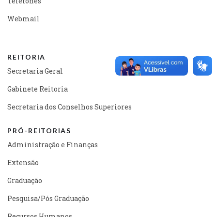
Telefones
Webmail
REITORIA
Secretaria Geral
Gabinete Reitoria
Secretaria dos Conselhos Superiores
PRÓ-REITORIAS
Administração e Finanças
Extensão
Graduação
Pesquisa/Pós Graduação
Recursos Humanos