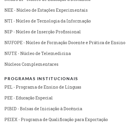
NEE - Núcleo de Estações Experimentais
NTI - Núcleo de Tecnologia da Informação
NIP - Núcleo de Inserção Profissional
NUFOPE - Núcleo de Formação Docente e Prática de Ensino
NUTE - Núcleo de Telemedicina
Núcleos Complementares
PROGRAMAS INSTITUCIONAIS
PEL - Programa de Ensino de Línguas
PEE - Educação Especial
PIBID - Bolsas de Iniciação à Docência
PEIEX - Programa de Qualificação para Exportação