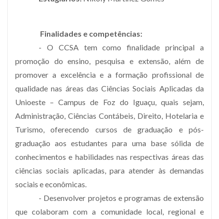
Finalidades e competências:
- O CCSA tem como finalidade principal a
promoção do ensino, pesquisa e extensão, além de
promover a excelência e a formação profissional de
qualidade nas áreas das Ciências Sociais Aplicadas da
Unioeste – Campus de Foz do Iguaçu, quais sejam,
Administração, Ciências Contábeis, Direito, Hotelaria e
Turismo, oferecendo cursos de graduação e pós-
graduação aos estudantes para uma base sólida de
conhecimentos e habilidades nas respectivas áreas das
ciências sociais aplicadas, para atender às demandas
sociais e econômicas.
- Desenvolver projetos e programas de extensão
que colaboram com a comunidade local, regional e