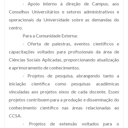
- Apoio interno à direção de Campus, aos
Conselhos Universitários e setores administrativos e
operacionais da Universidade sobre as demandas do
centro.
Para a Comunidade Externa:
- Oferta de palestras, eventos científicos e
capacitações voltados para profissionais da área de
Ciências Sociais Aplicadas, proporcionando atualização
e aprimoramento de conhecimentos.
- Projetos de pesquisa, abrangendo tanto a
iniciação científica como pesquisas acadêmicas
vinculadas aos projetos eixos de cada docente. Esses
projetos contribuem para a produção e disseminação do
conhecimento científico nas áreas relacionadas ao
CCSA.
- Projetos de extensão voltados para o