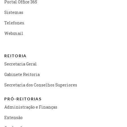
Portal Office 365
Sistemas
Telefones
Webmail
REITORIA
Secretaria Geral
Gabinete Reitoria
Secretaria dos Conselhos Superiores
PRÓ-REITORIAS
Administração e Finanças
Extensão