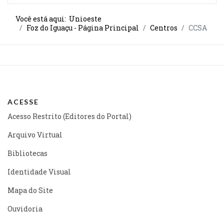
Você está aqui:
Unioeste
Foz do Iguaçu - Página Principal
Centros
CCSA
ACESSE
Acesso Restrito (Editores do Portal)
Arquivo Virtual
Bibliotecas
Identidade Visual
Mapa do Site
Ouvidoria