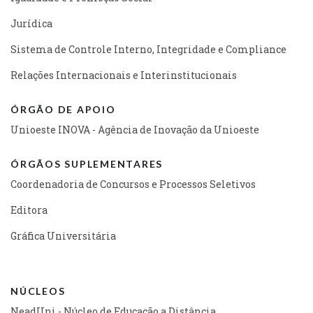
Jurídica
Sistema de Controle Interno, Integridade e Compliance
Relações Internacionais e Interinstitucionais
ÓRGÃO DE APOIO
Unioeste INOVA - Agência de Inovação da Unioeste
ÓRGÃOS SUPLEMENTARES
Coordenadoria de Concursos e Processos Seletivos
Editora
Gráfica Universitária
NÚCLEOS
NeadUni - Núcleo de Educação a Distância