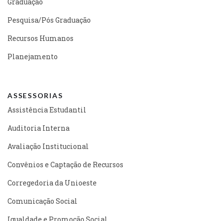
Graduação
Pesquisa/Pós Graduação
Recursos Humanos
Planejamento
ASSESSORIAS
Assistência Estudantil
Auditoria Interna
Avaliação Institucional
Convênios e Captação de Recursos
Corregedoria da Unioeste
Comunicação Social
Igualdade e Promoção Social