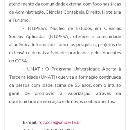
atendimento da comunidade externa, com foco nas áreas
de Administração, Ciências Contábeis, Direito, Hotelaria
e Turismo.
- NUPESA: Núcleo de Estudos em Ciências
Sociais Aplicadas (NUPESA), oferece à comunidade
acadêmica informações sobre as pesquisas, projetos de
extensão e demais atividades praticadas pelos docentes
do CCSA.
- UNATI: O Programa Universidade Aberta à
Terceira Idade (UNATI) que visa a formação continuada
da pessoa com idade acima de 55 anos, com o intuito
geral de promover a valorização através da
oportunidade de interação e de novos conhecimentos.
E-mail:
foz.ccsa@unioeste.br