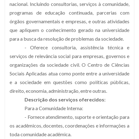
nacional. Incluindo consultorias, serviços à comunidade,
programas de educação continuada, parcerias com
órgãos governamentais e empresas, e outras atividades
que apliquem o conhecimento gerado na universidade
para a busca da resolução de problemas da sociedade.
- Oferece consultoria, assistência técnica e
serviços de relevância social para empresas, governos e
organizações da sociedade civil. O Centro de Ciências
Sociais Aplicadas atua como ponte entre a universidade
e a sociedade em questões como políticas públicas,
direito, economia, administração, entre outras.
Descrição dos serviços oferecidos:
Para a Comunidade Interna:
- Fornece atendimento, suporte e orientação para
os acadêmicos, docentes, coordenações e informações a
toda comunidade acadêmica.