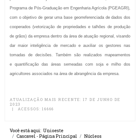
Programa de Pós-Graduação em Engenharia Agrícola (PGEAGRI),
com o objetivo de gerar uma base georreferenciada de dados dos
cooperados (vetorização de propriedades e talhões de produção
de grãos) da empresa dentro da área de atuação regional, visando
dar maior inteligência de mercado e auxiliar os gestores nas
tomadas de decisões. Também são realizados mapeamentos
e quantificação das áreas semeadas com soja e milho dos
agricultores associados na área de abrangência da empresa.
ATUALIZAÇÃO MAIS RECENTE: 17 DE JUNHO DE
2023
ACESSOS: 16666
Você está aqui:
Unioeste
Cascavel - Página Principal
Núcleos