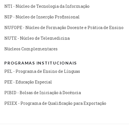
NTI - Núcleo de Tecnologia da Informação
NIP - Núcleo de Inserção Profissional
NUFOPE - Núcleo de Formação Docente e Prática de Ensino
NUTE - Núcleo de Telemedicina
Núcleos Complementares
PROGRAMAS INSTITUCIONAIS
PEL - Programa de Ensino de Línguas
PEE - Educação Especial
PIBID - Bolsas de Iniciação à Docência
PEIEX - Programa de Qualificação para Exportação