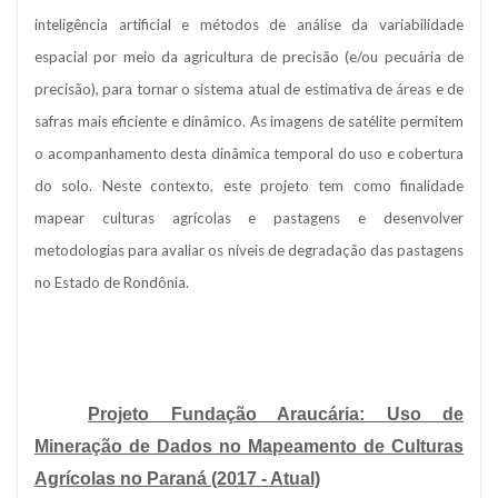
inteligência artificial e métodos de análise da variabilidade
espacial por meio da agricultura de precisão (e/ou pecuária de
precisão), para tornar o sistema atual de estimativa de áreas e de
safras mais eficiente e dinâmico. As imagens de satélite permitem
o acompanhamento desta dinâmica temporal do uso e cobertura
do solo. Neste contexto, este projeto tem como finalidade
mapear culturas agrícolas e pastagens e desenvolver
metodologias para avaliar os níveis de degradação das pastagens
no Estado de Rondônia.
Projeto Fundação Araucária: Uso de
Mineração de Dados no Mapeamento de Culturas
Agrícolas no Paraná (2017 - Atual)