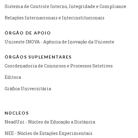
Sistema de Controle Interno, Integridade e Compliance
Relações Internacionais e Interinstitucionais
ÓRGÃO DE APOIO
Unioeste INOVA - Agência de Inovação da Unioeste
ÓRGÃOS SUPLEMENTARES
Coordenadoria de Concursos e Processos Seletivos
Editora
Gráfica Universitária
NÚCLEOS
NeadUni - Núcleo de Educação a Distância
NEE - Núcleo de Estações Experimentais