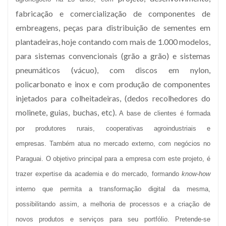
fabricação e comercialização de componentes de
embreagens, peças para distribuição de sementes em
plantadeiras, hoje contando com mais de 1.000 modelos,
para sistemas convencionais (grão a grão) e sistemas
pneumáticos (vácuo), com discos em nylon,
policarbonato e inox e com produção de componentes
injetados para colheitadeiras, (dedos recolhedores do
molinete, guias, buchas, etc).
A base de clientes é formada
por produtores rurais, cooperativas agroindustriais e
empresas.
Também atua no mercado externo, com negócios no
Paraguai. O objetivo principal para a empresa com este projeto, é
trazer expertise da academia e do mercado, formando
know-how
interno que permita a transformação digital da mesma,
possibilitando assim, a melhoria de processos e a criação de
novos produtos e serviços para seu portfólio. Pretende-se