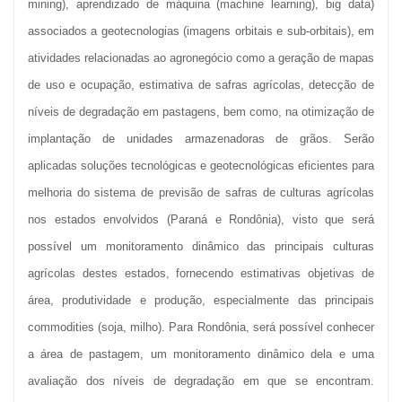
mining), aprendizado de máquina (machine learning), big data)
associados a geotecnologias (imagens orbitais e sub-orbitais), em
atividades relacionadas ao agronegócio como a geração de mapas
de uso e ocupação, estimativa de safras agrícolas, detecção de
níveis de degradação em pastagens, bem como, na otimização de
implantação de unidades armazenadoras de grãos. Serão
aplicadas soluções tecnológicas e geotecnológicas eficientes para
melhoria do sistema de previsão de safras de culturas agrícolas
nos estados envolvidos (Paraná e Rondônia), visto que será
possível um monitoramento dinâmico das principais culturas
agrícolas destes estados, fornecendo estimativas objetivas de
área, produtividade e produção, especialmente das principais
commodities (soja, milho). Para Rondônia, será possível conhecer
a área de pastagem, um monitoramento dinâmico dela e uma
avaliação dos níveis de degradação em que se encontram.