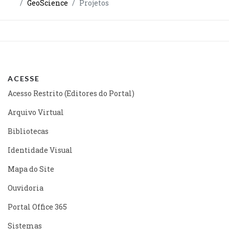
GeoScience
Projetos
ACESSE
Acesso Restrito (Editores do Portal)
Arquivo Virtual
Bibliotecas
Identidade Visual
Mapa do Site
Ouvidoria
Portal Office 365
Sistemas