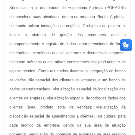
Sendo assim, o doutorando de Engenharia Agrícola (PGEAGRI)
desenvolveu suas atividades dentro da empresa Plantar Agrícola,
buscando aplicar inovações no negócio. O objetivo do projeto foi
inovar o sistema de gestão dos produtores com o
acompanhamento e registro de dados georreferenciados de forma
sistemática, permitindo que os gestores e diretores da empresa,
tivessem métricas quantitativas consistentes dos produtores e da
equipe técnica. Como resultados tivemos a integração do banco
de dados não espacial dos clientes da empresa a um banco de
dados georreferenciado; visualização espacial da localização dos
clientes da empresa; visualização espacial de todos os dados dos
clientes (área, produto, total de vendas); visualização da
disposição espacial de atendimentos a clientes, por cultura, para
cada técnico da empresa, dentro da sua área de atuação
comercial; verificação do potencial de expansão de área visando