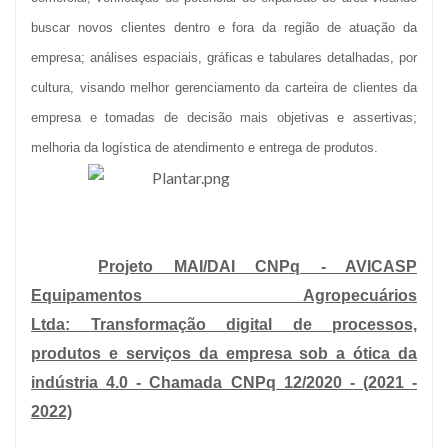
buscar novos clientes dentro e fora da região de atuação da
empresa; análises espaciais, gráficas e tabulares detalhadas, por
cultura, visando melhor gerenciamento da carteira de clientes da
empresa e tomadas de decisão mais objetivas e assertivas;
melhoria da logística de atendimento e entrega de produtos.
Projeto MAI/DAI CNPq - AVICASP
Equipamentos Agropecuários
Ltda
:
Transformação digital de processos,
produtos e serviços da empresa sob a ótica da
indústria 4.0
- Chamada CNPq 12/2020 - (2021 -
2022)