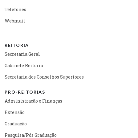
Telefones
Webmail
REITORIA
Secretaria Geral
Gabinete Reitoria
Secretaria dos Conselhos Superiores
PRÓ-REITORIAS
Administração e Finanças
Extensão
Graduação
Pesquisa/Pós Graduação