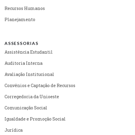
Recursos Humanos
Planejamento
ASSESSORIAS
Assistência Estudantil
Auditoria Interna
Avaliação Institucional
Convênios e Captação de Recursos
Corregedoria da Unioeste
Comunicação Social
Igualdade e Promoção Social
Jurídica