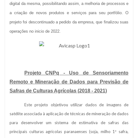
digital da mesma, possibilitando assim, a melhoria de processos e
a criação de novos produtos e serviços para seu portfólio. O
projeto foi descontinuado a pedido da empresa, que finalizou suas
operações no inicio de 2022.
Projeto CNPq - Uso de Sensoriamento
Remoto e Mineração de Dados para Previsão de
Safras de Culturas Agrícolas (2018 - 2021)
Este projeto objetivou utilizar dados de imagens de
satélite associada à aplicação de técnicas de mineração de dados
para desenvolver um sistema de estimativa de safras das
principais culturas agrícolas paranaenses (soja, milho 1ª safra,