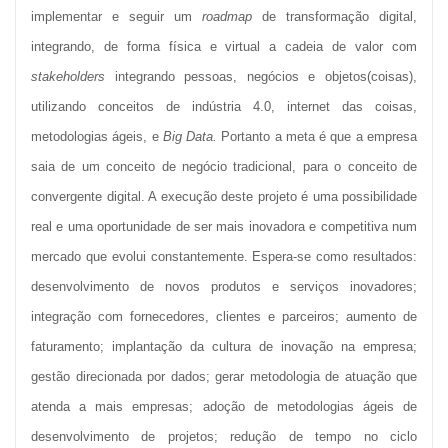
implementar e seguir um
roadmap
de transformação digital,
integrando, de forma física e virtual a cadeia de valor com
stakeholders
integrando pessoas, negócios e objetos(coisas),
utilizando conceitos de indústria 4.0, internet das coisas,
metodologias ágeis, e
Big Data.
Portanto a meta é que a empresa
saia de um conceito de negócio tradicional, para o conceito de
convergente digital. A execução deste projeto é uma possibilidade
real e uma oportunidade de ser mais inovadora e competitiva num
mercado que evolui constantemente. Espera-se como resultados:
desenvolvimento de novos produtos e serviços inovadores;
integração com fornecedores, clientes e parceiros; aumento de
faturamento; implantação da cultura de inovação na empresa;
gestão direcionada por dados; gerar metodologia de atuação que
atenda a mais empresas; adoção de metodologias ágeis de
desenvolvimento de projetos; redução de tempo no ciclo