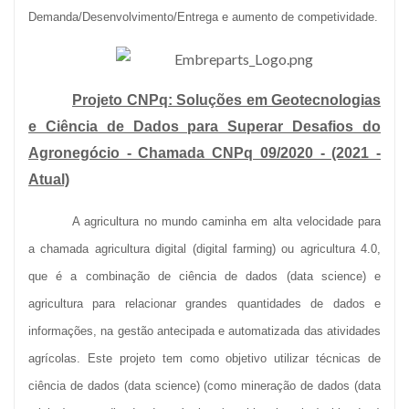
Demanda/Desenvolvimento/Entrega e aumento de competividade.
Projeto CNPq: Soluções em Geotecnologias
e Ciência de Dados para Superar Desafios do
Agronegócio - Chamada CNPq 09/2020 - (2021 -
Atual)
A agricultura no mundo caminha em alta velocidade para
a chamada agricultura digital (digital farming) ou agricultura 4.0,
que é a combinação de ciência de dados (data science) e
agricultura para relacionar grandes quantidades de dados e
informações, na gestão antecipada e automatizada das atividades
agrícolas. Este projeto tem como objetivo utilizar técnicas de
ciência de dados (data science) (como mineração de dados (data