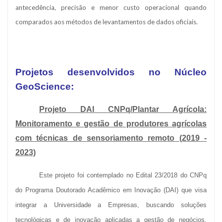
antecedência, precisão e menor custo operacional quando
comparados aos métodos de levantamentos de dados oficiais.
Projetos desenvolvidos no Núcleo
GeoScience:
Projeto DAI CNPq/Plantar Agrícola:
Monitoramento e gestão de produtores agrícolas
com técnicas de sensoriamento remoto (2019 -
2023)
Este projeto foi contemplado no Edital 23/2018 do CNPq
do Programa Doutorado Acadêmico em Inovação (DAI) que visa
integrar a Universidade a Empresas, buscando soluções
tecnológicas e de inovação aplicadas a gestão de negócios.