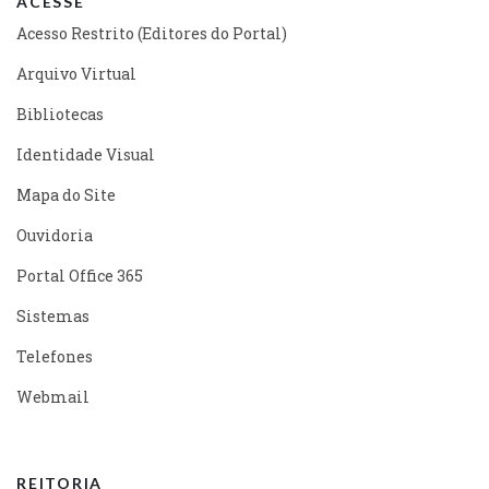
ACESSE
Acesso Restrito (Editores do Portal)
Arquivo Virtual
Bibliotecas
Identidade Visual
Mapa do Site
Ouvidoria
Portal Office 365
Sistemas
Telefones
Webmail
REITORIA