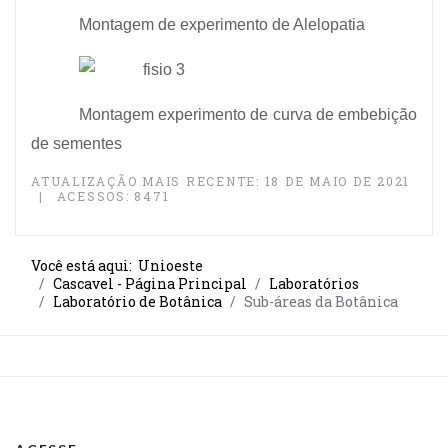
Montagem de experimento de Alelopatia
Montagem experimento de curva de embebição
de sementes
ATUALIZAÇÃO MAIS RECENTE: 18 DE MAIO DE 2021
ACESSOS: 8471
Você está aqui:
Unioeste
Cascavel - Página Principal
Laboratórios
Laboratório de Botânica
Sub-áreas da Botânica