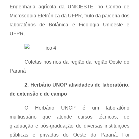
Engenharia agrícola da UNIOESTE, no Centro de
Microscopia Eletrônica da UFPR, fruto da parceria dos
laboratórios de Botânica e Ficologia Unioeste e
UFPR.
Coletas nos rios da região da região Oeste do
Paraná
2. Herbário UNOP atividades de laboratório,
de extensão e de campo
O Herbário UNOP é um laboratório
multiusuário que atende cursos técnicos, de
graduação e pós-graduação de diversas instituições
públicas e privadas do Oeste do Paraná. Foi