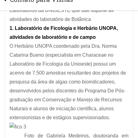
Laboratórios da UNIOESTE que dão suporte as
atividades do laboratório de Botânica
1. Laboratório de Ficologia e Herbário UNOPA,
atividades de laboratório e de campo
O Herbário UNOPA coordenado pela Dra. Norma
Catarina Bueno (especialista em Characeae no
Laboratório de Ficologia da Unioeste) possui um
acervo de 7.500 amostras resultantes dos projetos de
pesquisa da área de algas como bioindicadores,
desenvolvidos pelos discentes do Programa De Pós-
graduação em Conservação e Manejo de Recursos
Naturais e alunos de iniciação científica, alunos
extensionistas e de estágios supervisionados.
Foto de Gabriela Medeiros, doutoranda em