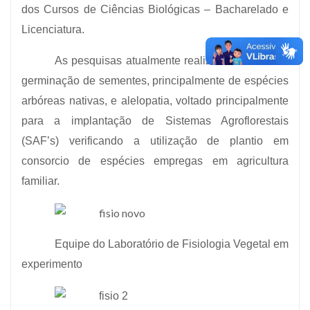
dos Cursos de Ciências Biológicas – Bacharelado e
Licenciatura.
As pesquisas atualmente realizadas são sobre
germinação de sementes, principalmente de espécies
arbóreas nativas, e alelopatia, voltado principalmente
para a implantação de Sistemas Agroflorestais
(SAF’s) verificando a utilização de plantio em
consorcio de espécies empregas em agricultura
familiar.
Equipe do Laboratório de Fisiologia Vegetal em
experimento