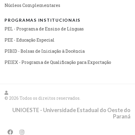
Núcleos Complementares
PROGRAMAS INSTITUCIONAIS
PEL - Programa de Ensino de Línguas
PEE - Educação Especial
PIBID - Bolsas de Iniciação à Docência
PEIEX - Programa de Qualificação para Exportação
© 2026 Todos os direitos reservados.
UNIOESTE - Universidade Estadual do Oeste do
Paraná