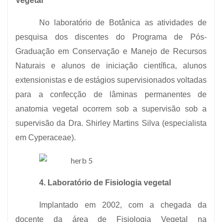
Vegetal
No laboratório de Botânica as atividades de
pesquisa dos discentes do Programa de Pós-
Graduação em Conservação e Manejo de Recursos
Naturais e alunos de iniciação científica, alunos
extensionistas e de estágios supervisionados voltadas
para a confecção de lâminas permanentes de
anatomia vegetal ocorrem sob a supervisão sob a
supervisão da Dra. Shirley Martins Silva (especialista
em Cyperaceae).
4. Laboratório de Fisiologia vegetal
Implantado em 2002, com a chegada da
docente da área de Fisiologia Vegetal na