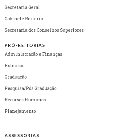
Secretaria Geral
Gabinete Reitoria
Secretaria dos Conselhos Superiores
PRÓ-REITORIAS
Administração e Finanças
Extensão
Graduação
Pesquisa/Pós Graduação
Recursos Humanos
Planejamento
ASSESSORIAS