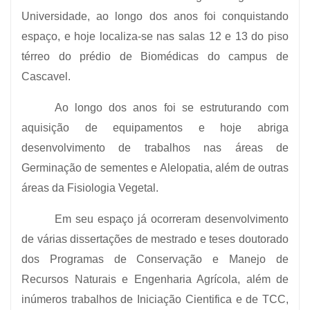
Universidade, ao longo dos anos foi conquistando
espaço, e hoje localiza-se nas salas 12 e 13 do piso
térreo do prédio de Biomédicas do campus de
Cascavel.
Ao longo dos anos foi se estruturando com
aquisição de equipamentos e hoje abriga
desenvolvimento de trabalhos nas áreas de
Germinação de sementes e Alelopatia, além de outras
áreas da Fisiologia Vegetal.
Em seu espaço já ocorreram desenvolvimento
de várias dissertações de mestrado e teses doutorado
dos Programas de Conservação e Manejo de
Recursos Naturais e Engenharia Agrícola, além de
inúmeros trabalhos de Iniciação Cientifica e de TCC,