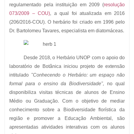
regulamentado pela instituição em 2009 (
resolução
073/2009 – COU)
, a qual foi atualizada em 2016
(206/2016-COU). O herbário foi criado em 1996 pelo
Dr. Bartolomeu Tavares, especialista em diatomáceas.
Desde 2018, o Herbário UNOP com o apoio do
laboratório de Botânica iniciou projeto de extensão
intitulado
"Conhecendo o Herbário: um espaço não
formal para o ensino da Biodiversidade",
no qual
disponibiliza visitas técnicas de alunos de Ensino
Médio ou Graduação. Com o objetivo de mediar
conhecimento sobre a Biodiversidade florística da
região e promover a Educação Ambiental, são
apresentadas atividades interativas com os alunos