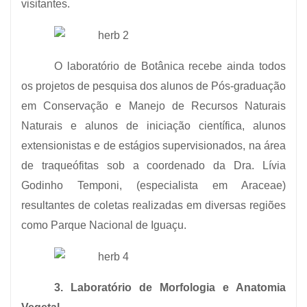
visitantes.
O laboratório de Botânica recebe ainda todos
os projetos de pesquisa dos alunos de Pós-graduação
em Conservação e Manejo de Recursos Naturais
Naturais e alunos de iniciação científica, alunos
extensionistas e de estágios supervisionados, na área
de traqueófitas sob a coordenado da Dra. Lívia
Godinho Temponi, (especialista em Araceae)
resultantes de coletas realizadas em diversas regiões
como Parque Nacional de Iguaçu.
3. Laboratório de Morfologia e Anatomia