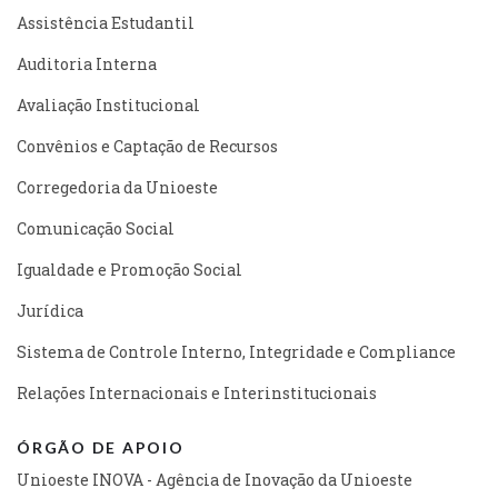
Assistência Estudantil
Auditoria Interna
Avaliação Institucional
Convênios e Captação de Recursos
Corregedoria da Unioeste
Comunicação Social
Igualdade e Promoção Social
Jurídica
Sistema de Controle Interno, Integridade e Compliance
Relações Internacionais e Interinstitucionais
ÓRGÃO DE APOIO
Unioeste INOVA - Agência de Inovação da Unioeste