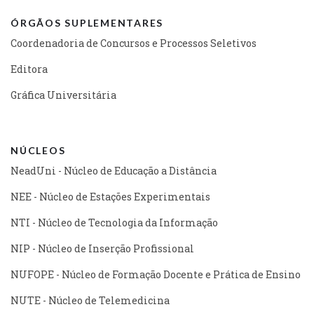
ÓRGÃOS SUPLEMENTARES
Coordenadoria de Concursos e Processos Seletivos
Editora
Gráfica Universitária
NÚCLEOS
NeadUni - Núcleo de Educação a Distância
NEE - Núcleo de Estações Experimentais
NTI - Núcleo de Tecnologia da Informação
NIP - Núcleo de Inserção Profissional
NUFOPE - Núcleo de Formação Docente e Prática de Ensino
NUTE - Núcleo de Telemedicina