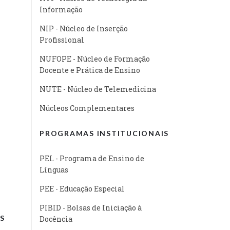
Informação
NIP - Núcleo de Inserção
Profissional
NUFOPE - Núcleo de Formação
Docente e Prática de Ensino
NUTE - Núcleo de Telemedicina
Núcleos Complementares
PROGRAMAS INSTITUCIONAIS
PEL - Programa de Ensino de
Línguas
PEE - Educação Especial
PIBID - Bolsas de Iniciação à
S
Docência