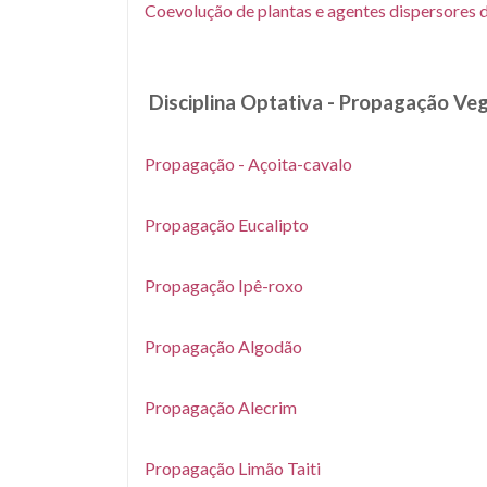
Coevolução de plantas e agentes dispersores 
Disciplina Optativa - Propagação Veg
Propagação - Açoita-cavalo
Propagação Eucalipto
Propagação Ipê-roxo
Propagação Algodão
Propagação Alecrim
Propagação Limão Taiti