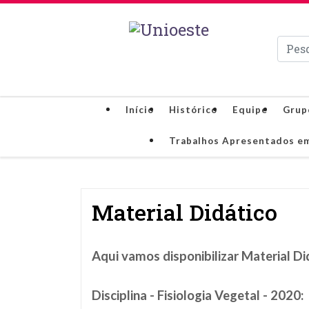
Pesqui
Início
Histórico
Equipe
Grup
Trabalhos Apresentados e
Material Didático
Aqui vamos disponibilizar Material Di
Disciplina - Fisiologia Vegetal - 2020: