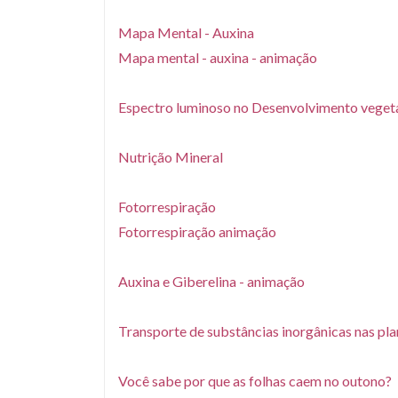
Mapa Mental - Auxina
Mapa mental - auxina - animação
Espectro luminoso no Desenvolvimento veget
Nutrição Mineral
Fotorrespiração
Fotorrespiração animação
Auxina e Giberelina - animação
Transporte de substâncias inorgânicas nas pla
Você sabe por que as folhas caem no outono?