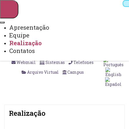
Apresentação
Equipe
Pesquisar
Realização
Contatos
Webmail
Sistemas
Telefones
Arquivo Virtual
Campus
Realização