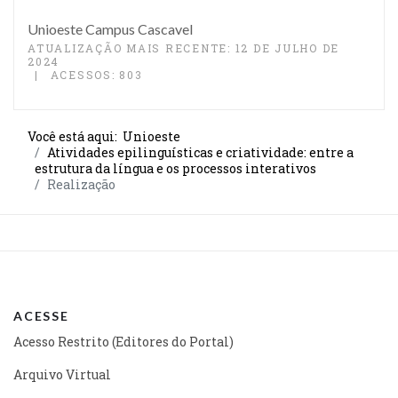
Unioeste Campus Cascavel
ATUALIZAÇÃO MAIS RECENTE: 12 DE JULHO DE
2024
ACESSOS: 803
Você está aqui:
Unioeste
Atividades epilinguísticas e criatividade: entre a
estrutura da língua e os processos interativos
Realização
ACESSE
Acesso Restrito (Editores do Portal)
Arquivo Virtual