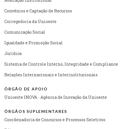
Avaliação Institucional
Convênios e Captação de Recursos
Corregedoria da Unioeste
Comunicação Social
Igualdade e Promoção Social
Jurídica
Sistema de Controle Interno, Integridade e Compliance
Relações Internacionais e Interinstitucionais
ÓRGÃO DE APOIO
Unioeste INOVA - Agência de Inovação da Unioeste
ÓRGÃOS SUPLEMENTARES
Coordenadoria de Concursos e Processos Seletivos