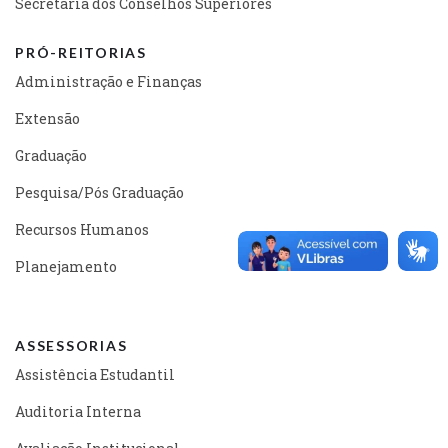
Secretaria dos Conselhos Superiores
PRÓ-REITORIAS
Administração e Finanças
Extensão
Graduação
Pesquisa/Pós Graduação
Recursos Humanos
Planejamento
ASSESSORIAS
Assistência Estudantil
Auditoria Interna