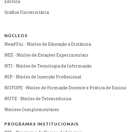
Editora
Gráfica Universitária
NÚCLEOS
NeadUni - Núcleo de Educação a Distância
NEE - Núcleo de Estações Experimentais
NTI - Núcleo de Tecnologia da Informação
NIP - Núcleo de Inserção Profissional
NUFOPE - Núcleo de Formação Docente e Prática de Ensino
NUTE - Núcleo de Telemedicina
Núcleos Complementares
PROGRAMAS INSTITUCIONAIS