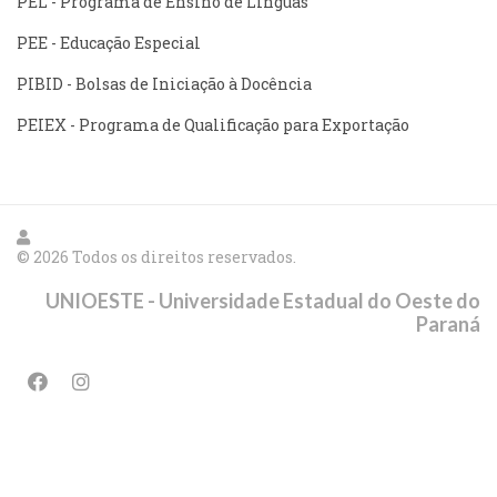
PEL - Programa de Ensino de Línguas
PEE - Educação Especial
PIBID - Bolsas de Iniciação à Docência
PEIEX - Programa de Qualificação para Exportação
© 2026 Todos os direitos reservados.
UNIOESTE - Universidade Estadual do Oeste do
Paraná