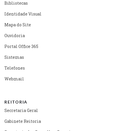
Bibliotecas
Identidade Visual
Mapa do Site
Ouvidoria
Portal Office 365
Sistemas
Telefones
Webmail
REITORIA
Secretaria Geral
Gabinete Reitoria