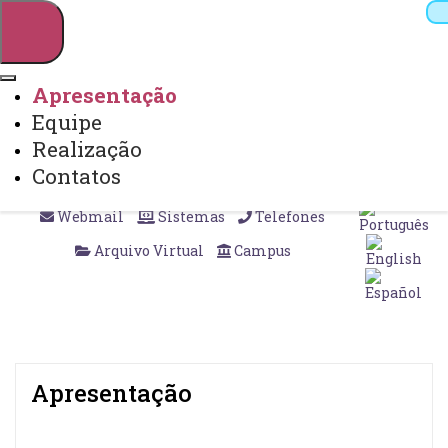
Apresentação
Equipe
Pesquisar
Realização
Contatos
Webmail
Sistemas
Telefones
Arquivo Virtual
Campus
Apresentação