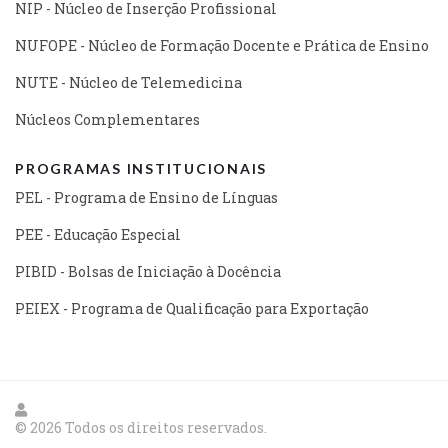
NIP - Núcleo de Inserção Profissional
NUFOPE - Núcleo de Formação Docente e Prática de Ensino
NUTE - Núcleo de Telemedicina
Núcleos Complementares
PROGRAMAS INSTITUCIONAIS
PEL - Programa de Ensino de Línguas
PEE - Educação Especial
PIBID - Bolsas de Iniciação à Docência
PEIEX - Programa de Qualificação para Exportação
© 2026 Todos os direitos reservados.