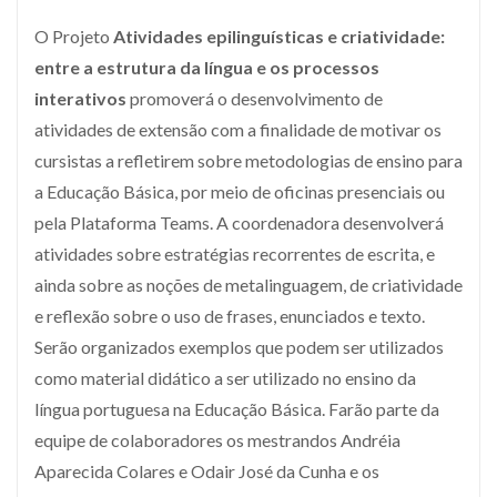
O Projeto
Atividades epilinguísticas e criatividade:
entre a estrutura da língua e os processos
interativos
promoverá o desenvolvimento de
atividades de extensão com a finalidade de motivar os
cursistas a refletirem sobre metodologias de ensino para
a Educação Básica, por meio de oficinas presenciais ou
pela Plataforma Teams. A coordenadora desenvolverá
atividades sobre estratégias recorrentes de escrita, e
ainda sobre as noções de metalinguagem, de criatividade
e reflexão sobre o uso de frases, enunciados e texto.
Serão organizados exemplos que podem ser utilizados
como material didático a ser utilizado no ensino da
língua portuguesa na Educação Básica. Farão parte da
equipe de colaboradores os mestrandos Andréia
Aparecida Colares e Odair José da Cunha e os