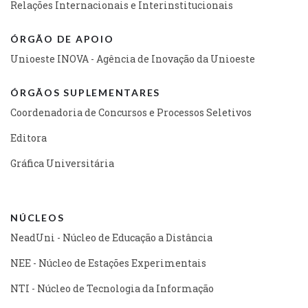
Relações Internacionais e Interinstitucionais
ÓRGÃO DE APOIO
Unioeste INOVA - Agência de Inovação da Unioeste
ÓRGÃOS SUPLEMENTARES
Coordenadoria de Concursos e Processos Seletivos
Editora
Gráfica Universitária
NÚCLEOS
NeadUni - Núcleo de Educação a Distância
NEE - Núcleo de Estações Experimentais
NTI - Núcleo de Tecnologia da Informação