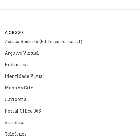
ACESSE
Acesso Restrito (Editores do Portal)
Arquivo Virtual
Bibliotecas
Identidade Visual
Mapa do Site
Ouvidoria
Portal Office 365
Sistemas
Telefones