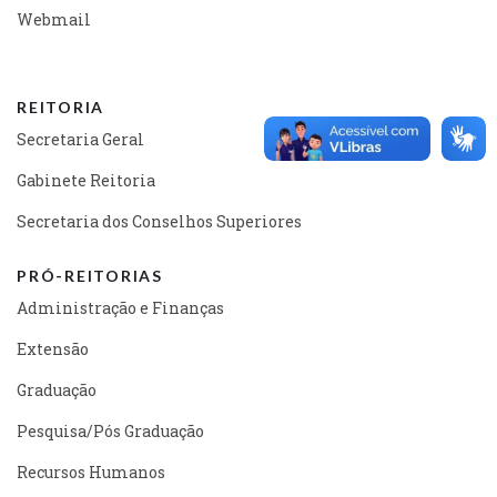
Webmail
REITORIA
Secretaria Geral
Gabinete Reitoria
Secretaria dos Conselhos Superiores
PRÓ-REITORIAS
Administração e Finanças
Extensão
Graduação
Pesquisa/Pós Graduação
Recursos Humanos