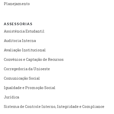
Planejamento
ASSESSORIAS
Assistência Estudantil
Auditoria Interna
Avaliação Institucional
Convênios e Captação de Recursos
Corregedoria da Unioeste
Comunicação Social
Igualdade e Promoção Social
Jurídica
Sistema de Controle Interno, Integridade e Compliance