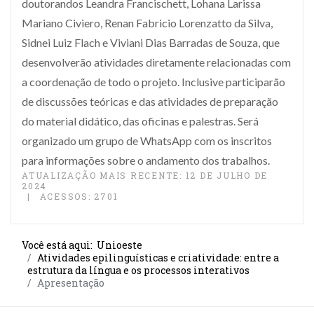
doutorandos Leandra Francischett, Lohana Larissa
Mariano Civiero, Renan Fabricio Lorenzatto da Silva,
Sidnei Luiz Flach e Viviani Dias Barradas de Souza, que
desenvolverão atividades diretamente relacionadas com
a coordenação de todo o projeto. Inclusive participarão
de discussões teóricas e das atividades de preparação
do material didático, das oficinas e palestras. Será
organizado um grupo de WhatsApp com os inscritos
para informações sobre o andamento dos trabalhos.
ATUALIZAÇÃO MAIS RECENTE: 12 DE JULHO DE
2024
ACESSOS: 2701
Você está aqui:
Unioeste
Atividades epilinguísticas e criatividade: entre a
estrutura da língua e os processos interativos
Apresentação