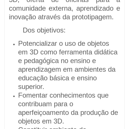
comunidade externa, aprendizado e
inovação através da prototipagem.
Dos objetivos:
Potencializar o uso de objetos
em 3D como ferramenta didática
e pedagógica no ensino e
aprendizagem em ambientes da
educação básica e ensino
superior.
Fomentar conhecimentos que
contribuam para o
aperfeiçoamento da produção de
objetos em 3D.