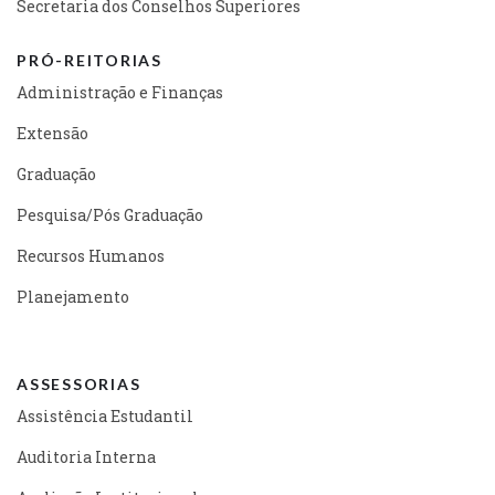
Secretaria dos Conselhos Superiores
PRÓ-REITORIAS
Administração e Finanças
Extensão
Graduação
Pesquisa/Pós Graduação
Recursos Humanos
Planejamento
ASSESSORIAS
Assistência Estudantil
Auditoria Interna