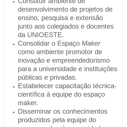
Constituir ambiente de
desenvolvimento de projetos de
ensino, pesquisa e extensão
junto aos colegiados e docentes
da UNIOESTE.
Consolidar o Espaço
Maker
como ambiente promotor de
inovação e empreendedorismo
para a universidade e instituições
públicas e privadas.
Estabelecer capacitação técnica-
científica à equipe do espaço
maker.
Disseminar os conhecimentos
produzidos pela equipe do