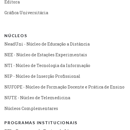
Editora
Gráfica Universitária
NÚCLEOS
NeadUni - Núcleo de Educação a Distância
NEE - Núcleo de Estações Experimentais
NTI - Núcleo de Tecnologia da Informação
NIP - Núcleo de Inserção Profissional
NUFOPE - Núcleo de Formação Docente e Prática de Ensino
NUTE - Núcleo de Telemedicina
Núcleos Complementares
PROGRAMAS INSTITUCIONAIS