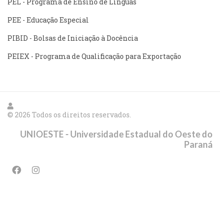
PEL - Programa de Ensino de Línguas
PEE - Educação Especial
PIBID - Bolsas de Iniciação à Docência
PEIEX - Programa de Qualificação para Exportação
© 2026 Todos os direitos reservados.
UNIOESTE - Universidade Estadual do Oeste do
Paraná