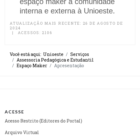
espaço maker à
comunidade
interna e externa à Unioeste.
ATUALIZAÇÃO MAIS RECENTE: 26 DE AGOSTO DE
2024
ACESSOS: 2106
Você está aqui:
Unioeste
Serviços
Assessoria Pedagógica e Estudantil
Espaço Maker
Apresentação
ACESSE
Acesso Restrito (Editores do Portal)
Arquivo Virtual