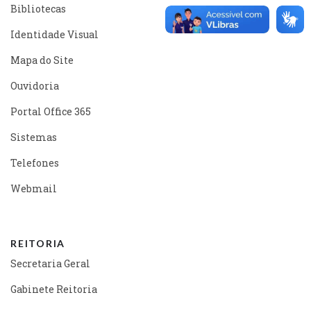
Bibliotecas
Identidade Visual
Mapa do Site
Ouvidoria
Portal Office 365
Sistemas
Telefones
Webmail
REITORIA
Secretaria Geral
Gabinete Reitoria