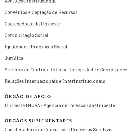
Avaliação Institucional
Convênios e Captação de Recursos
Corregedoria da Unioeste
Comunicação Social
Igualdade e Promoção Social
Jurídica
Sistema de Controle Interno, Integridade e Compliance
Relações Internacionais e Interinstitucionais
ÓRGÃO DE APOIO
Unioeste INOVA - Agência de Inovação da Unioeste
ÓRGÃOS SUPLEMENTARES
Coordenadoria de Concursos e Processos Seletivos