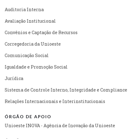
Auditoria Interna
Avaliação Institucional
Convênios e Captação de Recursos
Corregedoria da Unioeste
Comunicação Social
Igualdade e Promoção Social
Jurídica
Sistema de Controle Interno, Integridade e Compliance
Relações Internacionais e Interinstitucionais
ÓRGÃO DE APOIO
Unioeste INOVA - Agência de Inovação da Unioeste