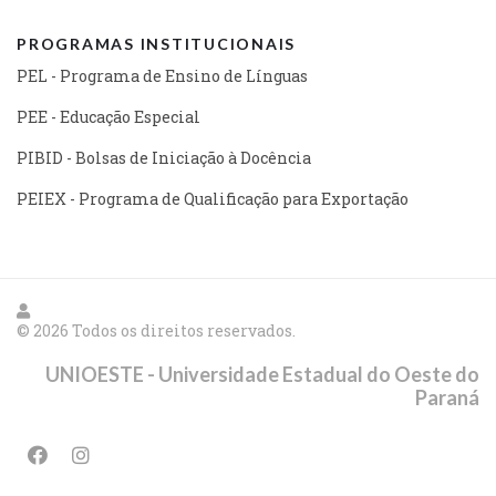
PROGRAMAS INSTITUCIONAIS
PEL - Programa de Ensino de Línguas
PEE - Educação Especial
PIBID - Bolsas de Iniciação à Docência
PEIEX - Programa de Qualificação para Exportação
© 2026 Todos os direitos reservados.
UNIOESTE - Universidade Estadual do Oeste do
Paraná