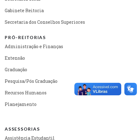
Gabinete Reitoria
Secretaria dos Conselhos Superiores
PRÓ-REITORIAS
Administração e Finanças
Extensão
Graduação
Pesquisa/Pós Graduação
Recursos Humanos
Planejamento
ASSESSORIAS
Assistência Estudantil