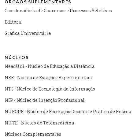
ÓRGÃOS SUPLEMENTARES
Coordenadoria de Concursos e Processos Seletivos
Editora
Gráfica Universitária
NÚCLEOS
NeadUni - Núcleo de Educação a Distância
NEE - Núcleo de Estações Experimentais
NTI - Núcleo de Tecnologia da Informação
NIP - Núcleo de Inserção Profissional
NUFOPE - Núcleo de Formação Docente e Prática de Ensino
NUTE - Núcleo de Telemedicina
Núcleos Complementares