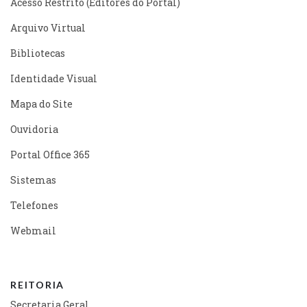
Acesso Restrito (Editores do Portal)
Arquivo Virtual
Bibliotecas
Identidade Visual
Mapa do Site
Ouvidoria
Portal Office 365
Sistemas
Telefones
Webmail
REITORIA
Secretaria Geral