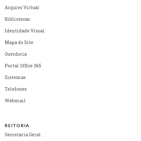
Arquivo Virtual
Bibliotecas
Identidade Visual
Mapa do Site
Ouvidoria
Portal Office 365
Sistemas
Telefones
Webmail
REITORIA
Secretaria Geral