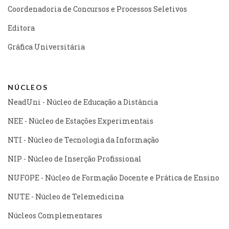
Coordenadoria de Concursos e Processos Seletivos
Editora
Gráfica Universitária
NÚCLEOS
NeadUni - Núcleo de Educação a Distância
NEE - Núcleo de Estações Experimentais
NTI - Núcleo de Tecnologia da Informação
NIP - Núcleo de Inserção Profissional
NUFOPE - Núcleo de Formação Docente e Prática de Ensino
NUTE - Núcleo de Telemedicina
Núcleos Complementares