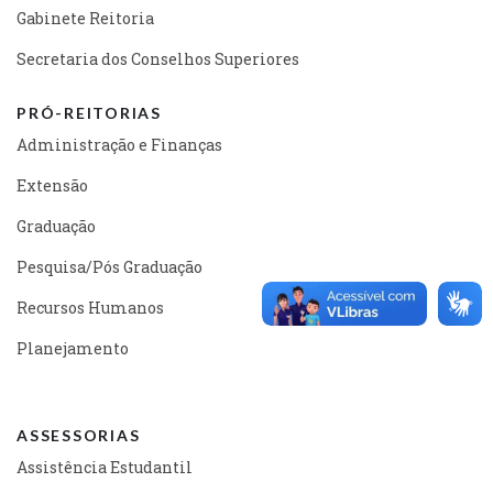
Gabinete Reitoria
Secretaria dos Conselhos Superiores
PRÓ-REITORIAS
Administração e Finanças
Extensão
Graduação
Pesquisa/Pós Graduação
Recursos Humanos
Planejamento
ASSESSORIAS
Assistência Estudantil