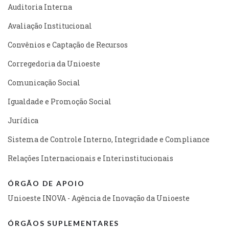
Auditoria Interna
Avaliação Institucional
Convênios e Captação de Recursos
Corregedoria da Unioeste
Comunicação Social
Igualdade e Promoção Social
Jurídica
Sistema de Controle Interno, Integridade e Compliance
Relações Internacionais e Interinstitucionais
ÓRGÃO DE APOIO
Unioeste INOVA - Agência de Inovação da Unioeste
ÓRGÃOS SUPLEMENTARES