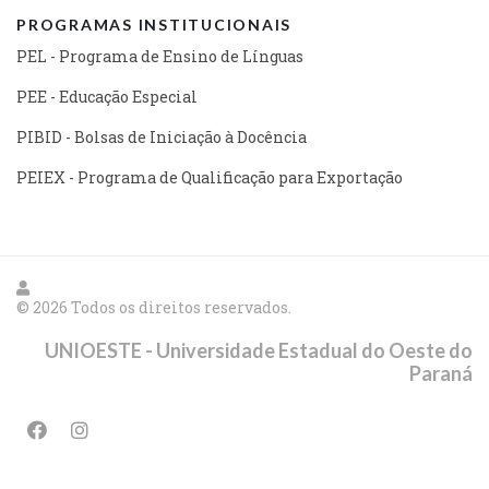
PROGRAMAS INSTITUCIONAIS
PEL - Programa de Ensino de Línguas
PEE - Educação Especial
PIBID - Bolsas de Iniciação à Docência
PEIEX - Programa de Qualificação para Exportação
© 2026 Todos os direitos reservados.
UNIOESTE - Universidade Estadual do Oeste do
Paraná