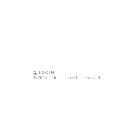
LOGIN
© 2026 Todos os direitos reservados.