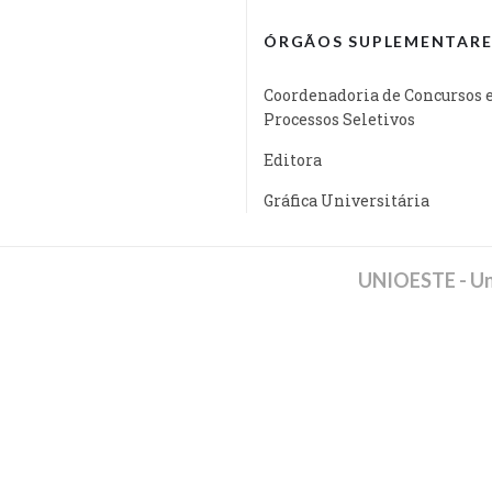
ÓRGÃOS SUPLEMENTARE
Coordenadoria de Concursos 
Processos Seletivos
Editora
Gráfica Universitária
UNIOESTE - Un