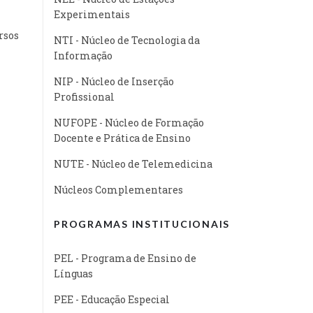
Experimentais
rsos
NTI - Núcleo de Tecnologia da
Informação
NIP - Núcleo de Inserção
Profissional
NUFOPE - Núcleo de Formação
Docente e Prática de Ensino
NUTE - Núcleo de Telemedicina
Núcleos Complementares
PROGRAMAS INSTITUCIONAIS
PEL - Programa de Ensino de
Línguas
PEE - Educação Especial