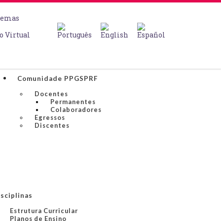
temas
o Virtual
Comunidade PPGSPRF
Docentes
Permanentes
Colaboradores
Egressos
Discentes
sciplinas
Estrutura Curricular
Planos de Ensino