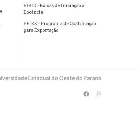
PIBID - Bolsas de Iniciação à
S
Docência
PEIEX - Programa de Qualificação
e
para Exportação
iversidade Estadual do Oeste do Paraná