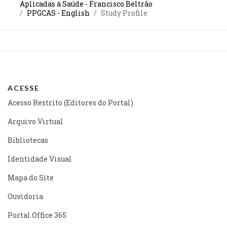
Aplicadas á Saúde - Francisco Beltrão
PPGCAS - English
Study Profile
ACESSE
Acesso Restrito (Editores do Portal)
Arquivo Virtual
Bibliotecas
Identidade Visual
Mapa do Site
Ouvidoria
Portal Office 365