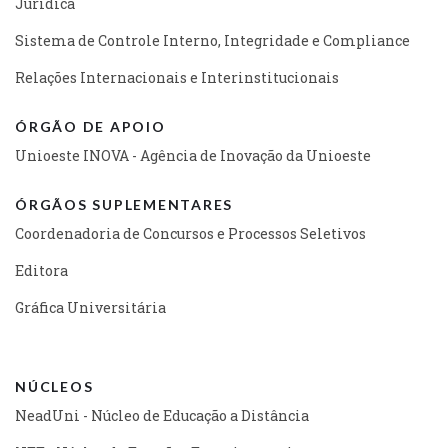
Jurídica
Sistema de Controle Interno, Integridade e Compliance
Relações Internacionais e Interinstitucionais
ÓRGÃO DE APOIO
Unioeste INOVA - Agência de Inovação da Unioeste
ÓRGÃOS SUPLEMENTARES
Coordenadoria de Concursos e Processos Seletivos
Editora
Gráfica Universitária
NÚCLEOS
NeadUni - Núcleo de Educação a Distância