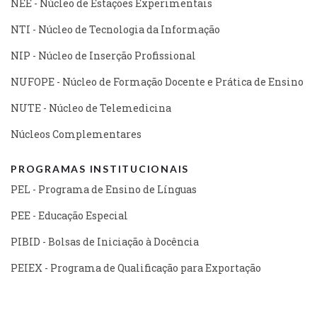
NEE - Núcleo de Estações Experimentais
NTI - Núcleo de Tecnologia da Informação
NIP - Núcleo de Inserção Profissional
NUFOPE - Núcleo de Formação Docente e Prática de Ensino
NUTE - Núcleo de Telemedicina
Núcleos Complementares
PROGRAMAS INSTITUCIONAIS
PEL - Programa de Ensino de Línguas
PEE - Educação Especial
PIBID - Bolsas de Iniciação à Docência
PEIEX - Programa de Qualificação para Exportação