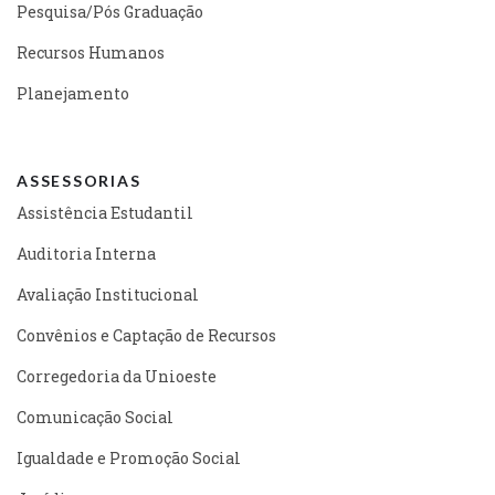
Pesquisa/Pós Graduação
Recursos Humanos
Planejamento
ASSESSORIAS
Assistência Estudantil
Auditoria Interna
Avaliação Institucional
Convênios e Captação de Recursos
Corregedoria da Unioeste
Comunicação Social
Igualdade e Promoção Social