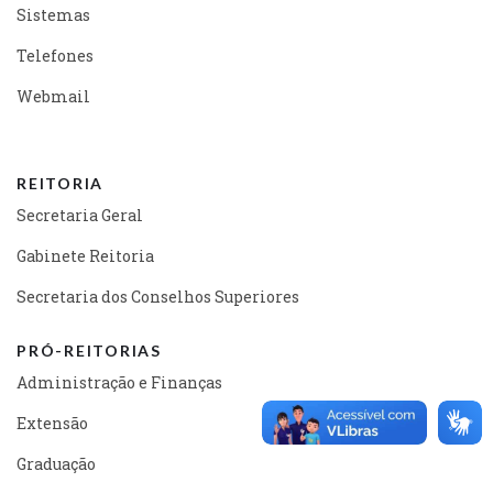
Sistemas
Telefones
Webmail
REITORIA
Secretaria Geral
Gabinete Reitoria
Secretaria dos Conselhos Superiores
PRÓ-REITORIAS
Administração e Finanças
Extensão
Graduação