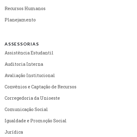
Recursos Humanos
Planejamento
ASSESSORIAS
Assistência Estudantil
Auditoria Interna
Avaliação Institucional
Convênios e Captação de Recursos
Corregedoria da Unioeste
Comunicação Social
Igualdade e Promoção Social
Jurídica