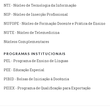
NTI - Núcleo de Tecnologia da Informação
NIP - Núcleo de Inserção Profissional
NUFOPE - Núcleo de Formação Docente e Prática de Ensino
NUTE - Núcleo de Telemedicina
Núcleos Complementares
PROGRAMAS INSTITUCIONAIS
PEL - Programa de Ensino de Línguas
PEE - Educação Especial
PIBID - Bolsas de Iniciação à Docência
PEIEX - Programa de Qualificação para Exportação