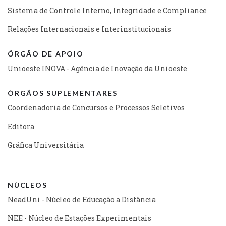
Sistema de Controle Interno, Integridade e Compliance
Relações Internacionais e Interinstitucionais
ÓRGÃO DE APOIO
Unioeste INOVA - Agência de Inovação da Unioeste
ÓRGÃOS SUPLEMENTARES
Coordenadoria de Concursos e Processos Seletivos
Editora
Gráfica Universitária
NÚCLEOS
NeadUni - Núcleo de Educação a Distância
NEE - Núcleo de Estações Experimentais