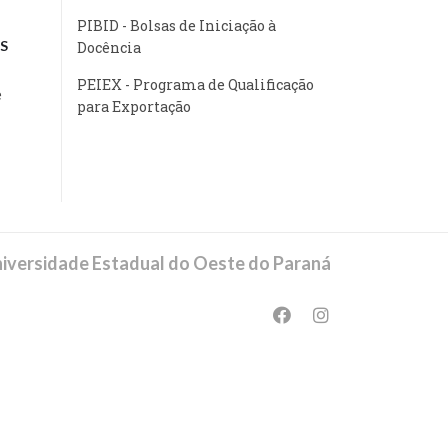
PIBID - Bolsas de Iniciação à
S
Docência
PEIEX - Programa de Qualificação
e
para Exportação
iversidade Estadual do Oeste do Paraná