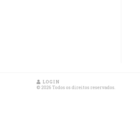
LOGIN
© 2026 Todos os direitos reservados.