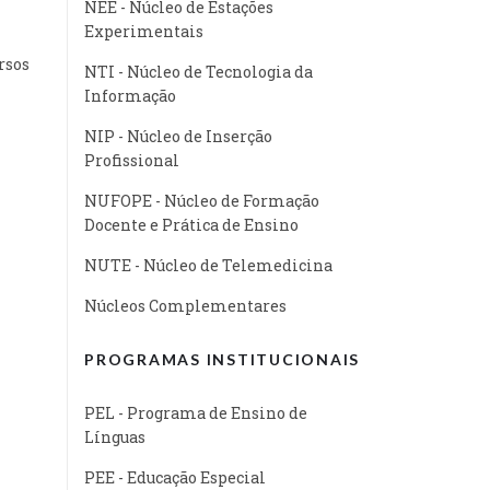
NEE - Núcleo de Estações
Experimentais
rsos
NTI - Núcleo de Tecnologia da
Informação
NIP - Núcleo de Inserção
Profissional
NUFOPE - Núcleo de Formação
Docente e Prática de Ensino
NUTE - Núcleo de Telemedicina
Núcleos Complementares
PROGRAMAS INSTITUCIONAIS
PEL - Programa de Ensino de
Línguas
PEE - Educação Especial