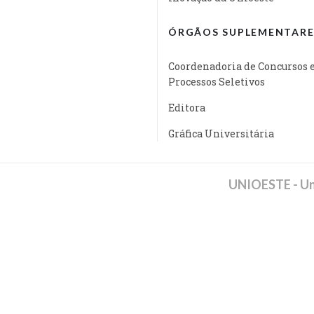
ÓRGÃOS SUPLEMENTARE
Coordenadoria de Concursos 
Processos Seletivos
Editora
Gráfica Universitária
UNIOESTE - Un