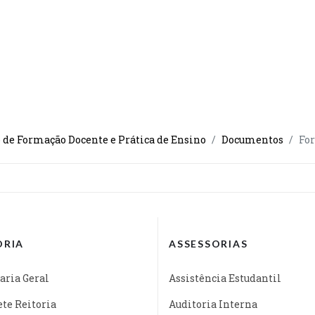
de Formação Docente e Prática de Ensino
Documentos
Fo
ORIA
ASSESSORIAS
aria Geral
Assistência Estudantil
te Reitoria
Auditoria Interna