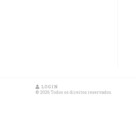
LOGIN
© 2026 Todos os direitos reservados.