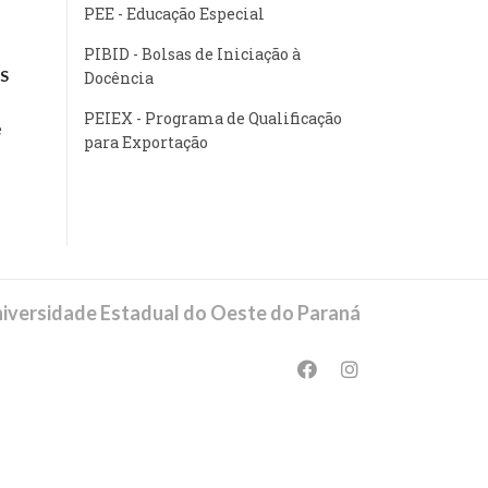
PEE - Educação Especial
PIBID - Bolsas de Iniciação à
S
Docência
PEIEX - Programa de Qualificação
e
para Exportação
iversidade Estadual do Oeste do Paraná