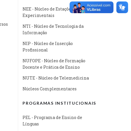
NEE - Núcleo de Estações
Experimentais
rsos
NTI - Núcleo de Tecnologia da
Informação
NIP - Núcleo de Inserção
Profissional
NUFOPE - Núcleo de Formação
Docente e Prática de Ensino
NUTE - Núcleo de Telemedicina
Núcleos Complementares
PROGRAMAS INSTITUCIONAIS
PEL - Programa de Ensino de
Línguas