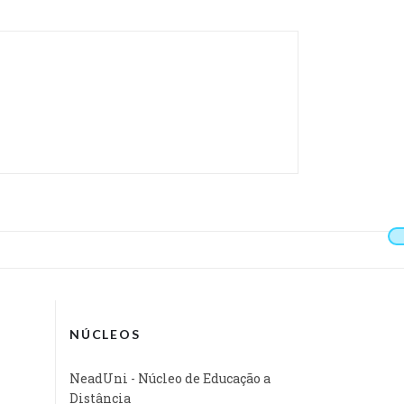
NÚCLEOS
NeadUni - Núcleo de Educação a
Distância