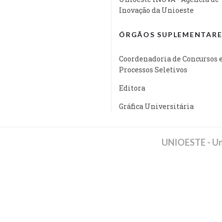
Inovação da Unioeste
ÓRGÃOS SUPLEMENTARE
Coordenadoria de Concursos 
Processos Seletivos
Editora
Gráfica Universitária
UNIOESTE - Un