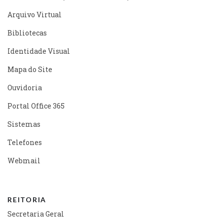
Arquivo Virtual
Bibliotecas
Identidade Visual
Mapa do Site
Ouvidoria
Portal Office 365
Sistemas
Telefones
Webmail
REITORIA
Secretaria Geral