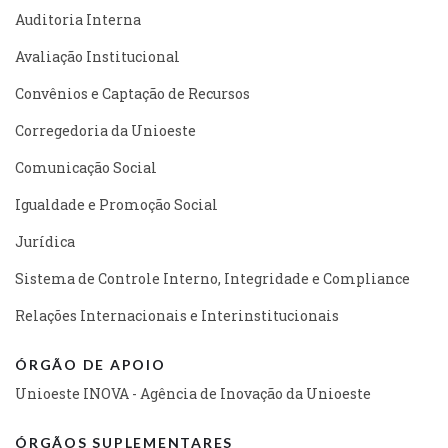
Auditoria Interna
Avaliação Institucional
Convênios e Captação de Recursos
Corregedoria da Unioeste
Comunicação Social
Igualdade e Promoção Social
Jurídica
Sistema de Controle Interno, Integridade e Compliance
Relações Internacionais e Interinstitucionais
ÓRGÃO DE APOIO
Unioeste INOVA - Agência de Inovação da Unioeste
ÓRGÃOS SUPLEMENTARES