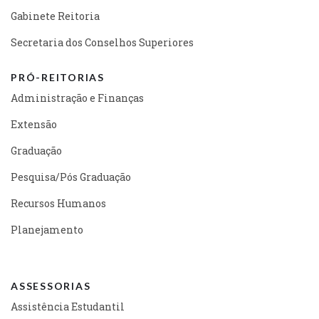
Gabinete Reitoria
Secretaria dos Conselhos Superiores
PRÓ-REITORIAS
Administração e Finanças
Extensão
Graduação
Pesquisa/Pós Graduação
Recursos Humanos
Planejamento
ASSESSORIAS
Assistência Estudantil