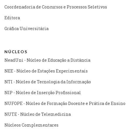
Coordenadoria de Concursos e Processos Seletivos
Editora
Gráfica Universitária
NÚCLEOS
NeadUni - Núcleo de Educação a Distância
NEE - Núcleo de Estações Experimentais
NTI - Núcleo de Tecnologia da Informação
NIP - Núcleo de Inserção Profissional
NUFOPE - Núcleo de Formação Docente e Prática de Ensino
NUTE - Núcleo de Telemedicina
Núcleos Complementares