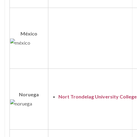
México
Noruega
Nort Trondelag University College