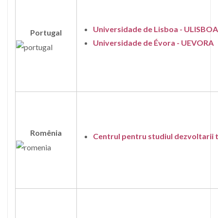
Universidade de Lisboa - ULISBOA
Portugal
Universidade de Évora - UEVORA
Romênia
Centrul pentru studiul dezvoltarii 