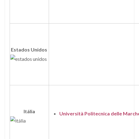
Estados Unidos
Itália
Università Politecnica delle Marc