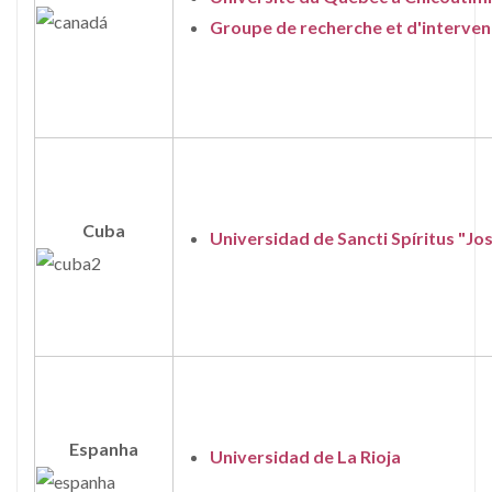
Groupe de recherche et d'interve
Cuba
Universidad de Sancti Spíritus "Jo
Espanha
Universidad de La Rioja