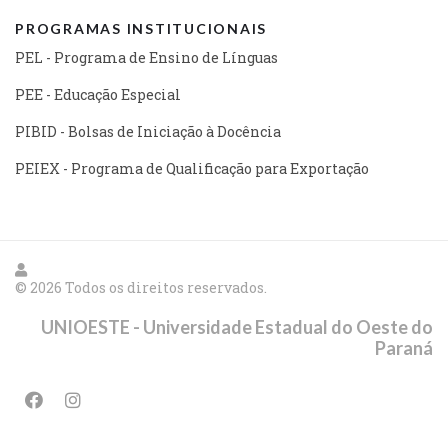
PROGRAMAS INSTITUCIONAIS
PEL - Programa de Ensino de Línguas
PEE - Educação Especial
PIBID - Bolsas de Iniciação à Docência
PEIEX - Programa de Qualificação para Exportação
© 2026 Todos os direitos reservados.
UNIOESTE - Universidade Estadual do Oeste do
Paraná