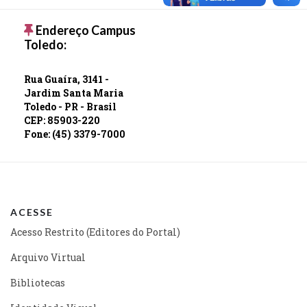
Endereço Campus
Toledo:
Rua Guaíra, 3141 -
Jardim Santa Maria
Toledo - PR - Brasil
CEP: 85903-220
Fone: (45) 3379-7000
ACESSE
Acesso Restrito (Editores do Portal)
Arquivo Virtual
Bibliotecas