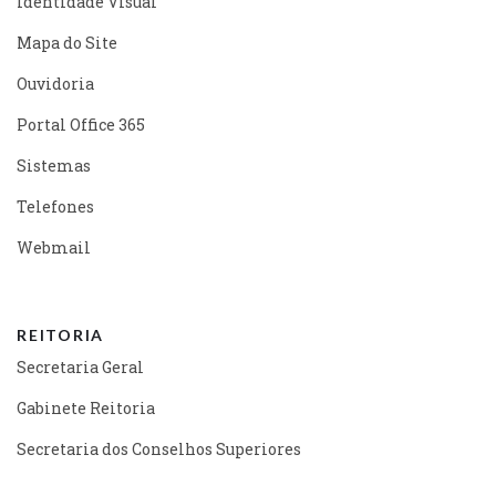
Identidade Visual
Mapa do Site
Ouvidoria
Portal Office 365
Sistemas
Telefones
Webmail
REITORIA
Secretaria Geral
Gabinete Reitoria
Secretaria dos Conselhos Superiores