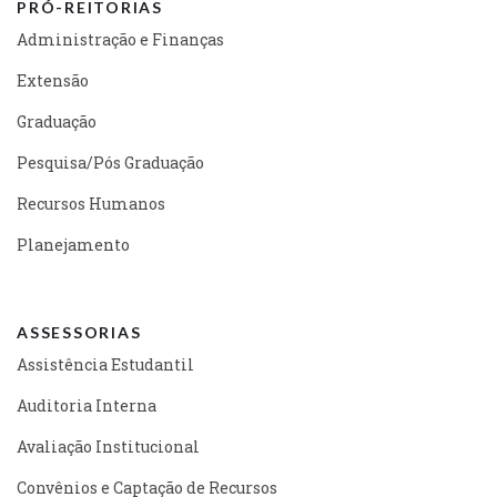
PRÓ-REITORIAS
Administração e Finanças
Extensão
Graduação
Pesquisa/Pós Graduação
Recursos Humanos
Planejamento
ASSESSORIAS
Assistência Estudantil
Auditoria Interna
Avaliação Institucional
Convênios e Captação de Recursos