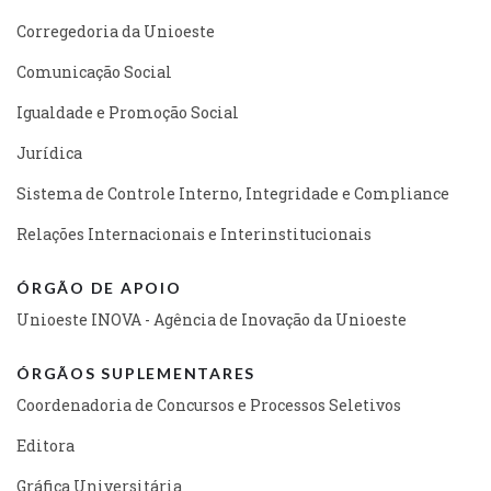
Corregedoria da Unioeste
Comunicação Social
Igualdade e Promoção Social
Jurídica
Sistema de Controle Interno, Integridade e Compliance
Relações Internacionais e Interinstitucionais
ÓRGÃO DE APOIO
Unioeste INOVA - Agência de Inovação da Unioeste
ÓRGÃOS SUPLEMENTARES
Coordenadoria de Concursos e Processos Seletivos
Editora
Gráfica Universitária