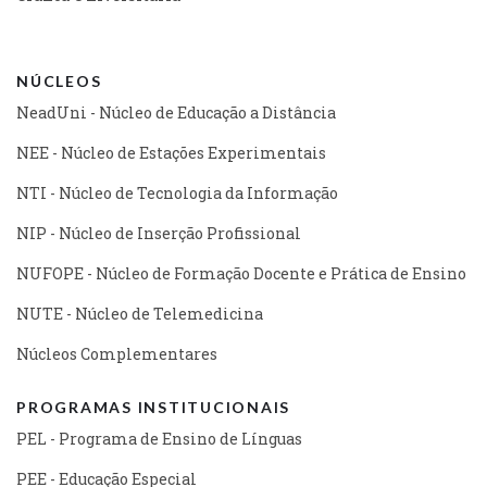
NÚCLEOS
NeadUni - Núcleo de Educação a Distância
NEE - Núcleo de Estações Experimentais
NTI - Núcleo de Tecnologia da Informação
NIP - Núcleo de Inserção Profissional
NUFOPE - Núcleo de Formação Docente e Prática de Ensino
NUTE - Núcleo de Telemedicina
Núcleos Complementares
PROGRAMAS INSTITUCIONAIS
PEL - Programa de Ensino de Línguas
PEE - Educação Especial