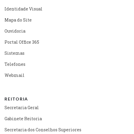
Identidade Visual
Mapa do Site
Ouvidoria
Portal Office 365
Sistemas
Telefones
Webmail
REITORIA
Secretaria Geral
Gabinete Reitoria
Secretaria dos Conselhos Superiores