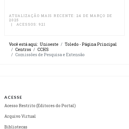
ATUALIZAÇÃO MAIS RECENTE: 24 DE MARÇO DE
2025
ACESSOS: 921
Você está aqui:
Unioeste
Toledo - Página Principal
Centros
CCHS
Comissões de Pesquisa e Extensão
ACESSE
Acesso Restrito (Editores do Portal)
Arquivo Virtual
Bibliotecas