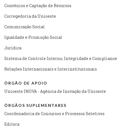
Convênios e Captação de Recursos
Corregedoria da Unioeste
Comunicação Social
Igualdade e Promoção Social
Jurídica
Sistema de Controle Interno, Integridade e Compliance
Relações Internacionais e Interinstitucionais
ÓRGÃO DE APOIO
Unioeste INOVA - Agência de Inovação da Unioeste
ÓRGÃOS SUPLEMENTARES
Coordenadoria de Concursos e Processos Seletivos
Editora