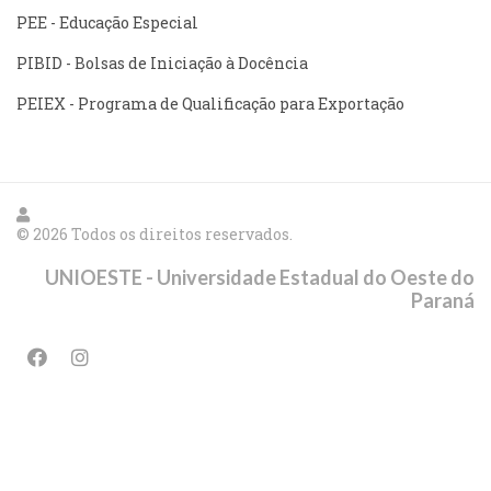
PEE - Educação Especial
PIBID - Bolsas de Iniciação à Docência
PEIEX - Programa de Qualificação para Exportação
© 2026 Todos os direitos reservados.
UNIOESTE - Universidade Estadual do Oeste do
Paraná