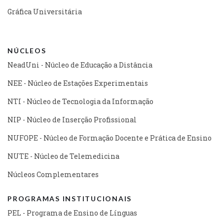
Gráfica Universitária
NÚCLEOS
NeadUni - Núcleo de Educação a Distância
NEE - Núcleo de Estações Experimentais
NTI - Núcleo de Tecnologia da Informação
NIP - Núcleo de Inserção Profissional
NUFOPE - Núcleo de Formação Docente e Prática de Ensino
NUTE - Núcleo de Telemedicina
Núcleos Complementares
PROGRAMAS INSTITUCIONAIS
PEL - Programa de Ensino de Línguas