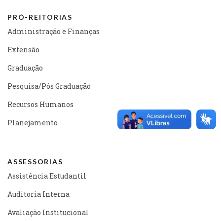
PRÓ-REITORIAS
Administração e Finanças
Extensão
Graduação
Pesquisa/Pós Graduação
Recursos Humanos
Planejamento
ASSESSORIAS
Assistência Estudantil
Auditoria Interna
Avaliação Institucional