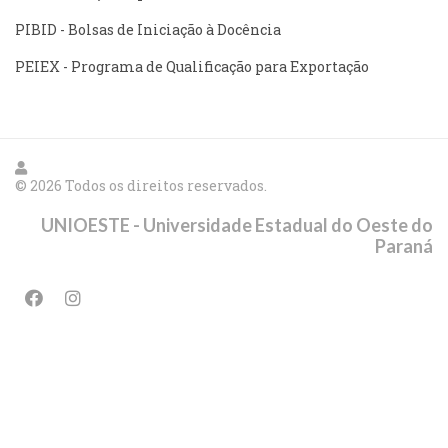
PIBID - Bolsas de Iniciação à Docência
PEIEX - Programa de Qualificação para Exportação
© 2026 Todos os direitos reservados.
UNIOESTE - Universidade Estadual do Oeste do
Paraná