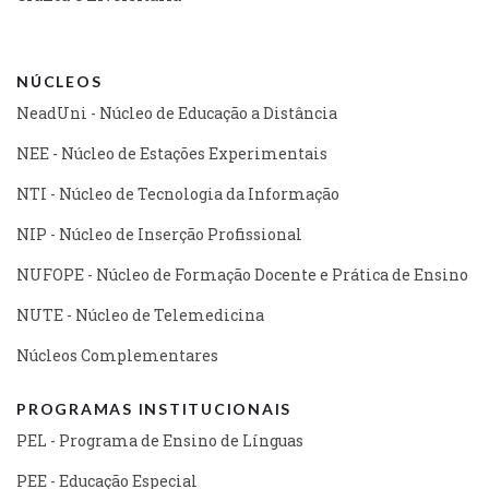
NÚCLEOS
NeadUni - Núcleo de Educação a Distância
NEE - Núcleo de Estações Experimentais
NTI - Núcleo de Tecnologia da Informação
NIP - Núcleo de Inserção Profissional
NUFOPE - Núcleo de Formação Docente e Prática de Ensino
NUTE - Núcleo de Telemedicina
Núcleos Complementares
PROGRAMAS INSTITUCIONAIS
PEL - Programa de Ensino de Línguas
PEE - Educação Especial