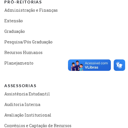
PRÓ-REITORIAS
Administração e Finanças
Extensão
Graduação
Pesquisa/Pós Graduação
Recursos Humanos
Planejamento
ASSESSORIAS
Assistência Estudantil
Auditoria Interna
Avaliação Institucional
Convênios e Captação de Recursos