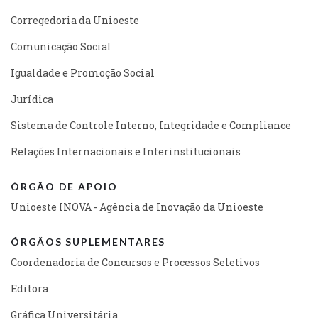
Corregedoria da Unioeste
Comunicação Social
Igualdade e Promoção Social
Jurídica
Sistema de Controle Interno, Integridade e Compliance
Relações Internacionais e Interinstitucionais
ÓRGÃO DE APOIO
Unioeste INOVA - Agência de Inovação da Unioeste
ÓRGÃOS SUPLEMENTARES
Coordenadoria de Concursos e Processos Seletivos
Editora
Gráfica Universitária