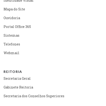
Identidade Visual
Mapa do Site
Ouvidoria
Portal Office 365
Sistemas
Telefones
Webmail
REITORIA
Secretaria Geral
Gabinete Reitoria
Secretaria dos Conselhos Superiores