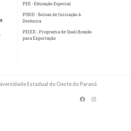
PEE - Educação Especial
PIBID - Bolsas de Iniciação à
S
Docência
PEIEX - Programa de Qualificação
e
para Exportação
iversidade Estadual do Oeste do Paraná