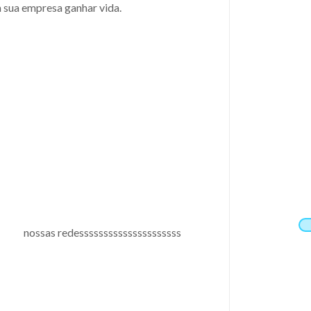
a sua empresa ganhar vida.