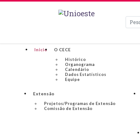
Pesqui
Início
O CECE
Histórico
Organograma
Calendário
Dados Estatísticos
Equipe
Extensão
Projetos/Programas de Extensão
Comissão de Extensão