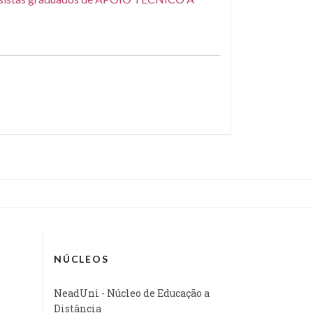
NÚCLEOS
NeadUni - Núcleo de Educação a
Distância