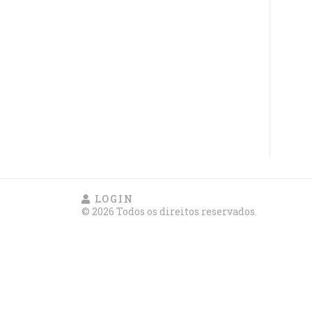
LOGIN
© 2026 Todos os direitos reservados.