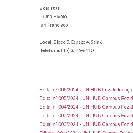
Bolsistas
Bruna Pivoto
Iuri Francisco
Local:
Bloco 5, Espaço 4, Sala 6
Telefone:
(45) 3576-8110
Edital nº 006/2024 - UNIHUB Foz do Iguaçu
Edital nº 005/2024 - UNIHUB Campus Foz do
Edital nº 004/2024 - UNIHUB Campus Foz do 
Edital nº 003/2024 - UNIHUB Campus Foz do
Edital nº 002/2024 - UNIHUB Campus Foz do
Edital nº 001/2024 - UNIHUB Campus Foz do 