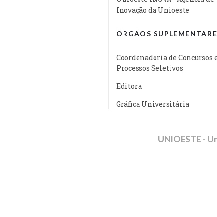
Inovação da Unioeste
ÓRGÃOS SUPLEMENTARE
Coordenadoria de Concursos 
Processos Seletivos
Editora
Gráfica Universitária
UNIOESTE - Un