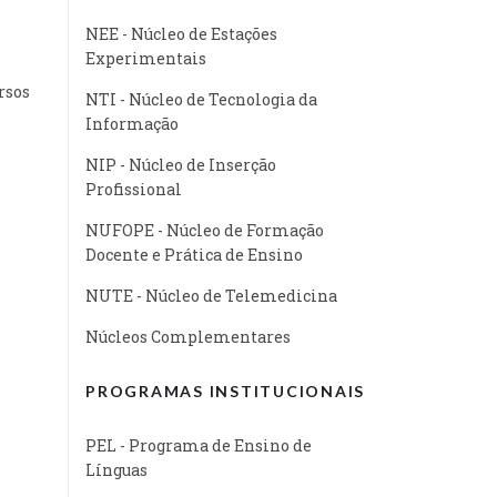
NEE - Núcleo de Estações
Experimentais
rsos
NTI - Núcleo de Tecnologia da
Informação
NIP - Núcleo de Inserção
Profissional
NUFOPE - Núcleo de Formação
Docente e Prática de Ensino
NUTE - Núcleo de Telemedicina
Núcleos Complementares
PROGRAMAS INSTITUCIONAIS
PEL - Programa de Ensino de
Línguas