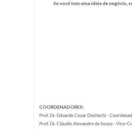
Se você tem uma ideia de negócio, s
COORDENADORES:
Prof. Dr. Eduardo Cesar Dechechi - Coordena
Prof. Dr. Cláudio Alexandre de Souza - Vice-