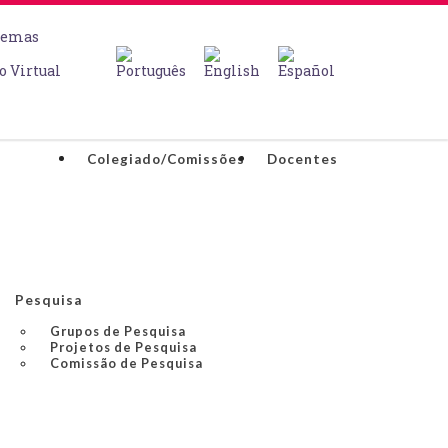
temas
o Virtual
Colegiado/Comissões
Docentes
Pesquisa
Grupos de Pesquisa
Projetos de Pesquisa
Comissão de Pesquisa