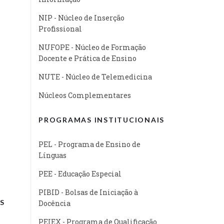
NIP - Núcleo de Inserção
Profissional
NUFOPE - Núcleo de Formação
Docente e Prática de Ensino
NUTE - Núcleo de Telemedicina
Núcleos Complementares
PROGRAMAS INSTITUCIONAIS
PEL - Programa de Ensino de
Línguas
PEE - Educação Especial
PIBID - Bolsas de Iniciação à
S
Docência
PEIEX - Programa de Qualificação