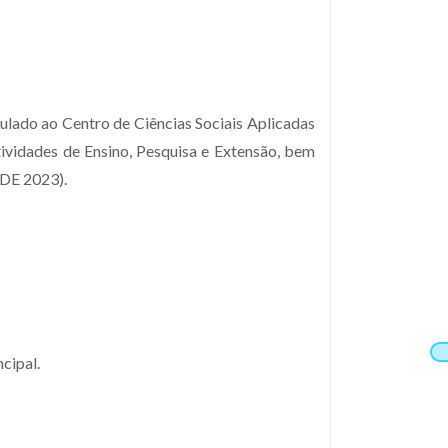
lado ao Centro de Ciências Sociais Aplicadas
ividades de Ensino, Pesquisa e Extensão, bem
DE 2023
)
.
ncipal.