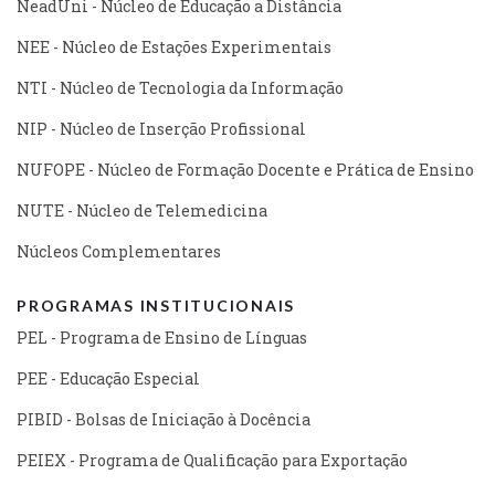
NeadUni - Núcleo de Educação a Distância
NEE - Núcleo de Estações Experimentais
NTI - Núcleo de Tecnologia da Informação
NIP - Núcleo de Inserção Profissional
NUFOPE - Núcleo de Formação Docente e Prática de Ensino
NUTE - Núcleo de Telemedicina
Núcleos Complementares
PROGRAMAS INSTITUCIONAIS
PEL - Programa de Ensino de Línguas
PEE - Educação Especial
PIBID - Bolsas de Iniciação à Docência
PEIEX - Programa de Qualificação para Exportação