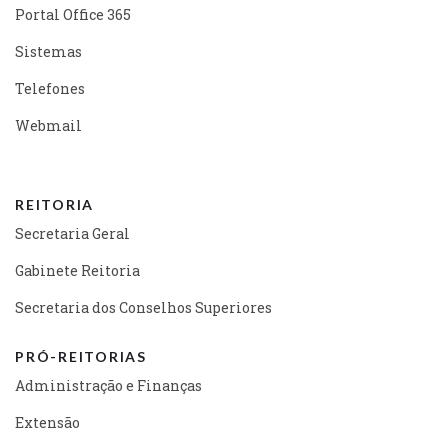
Portal Office 365
Sistemas
Telefones
Webmail
REITORIA
Secretaria Geral
Gabinete Reitoria
Secretaria dos Conselhos Superiores
PRÓ-REITORIAS
Administração e Finanças
Extensão