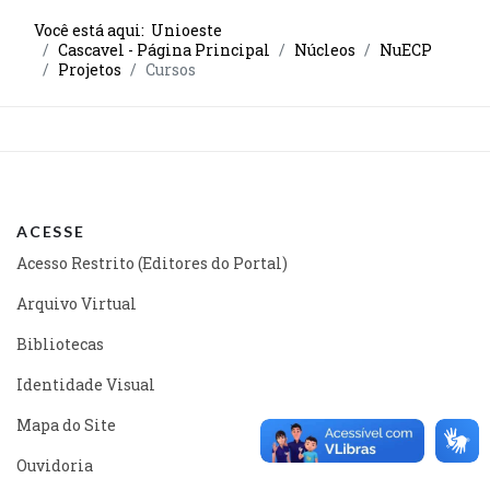
Você está aqui:
Unioeste
Cascavel - Página Principal
Núcleos
NuECP
Projetos
Cursos
ACESSE
Acesso Restrito (Editores do Portal)
Arquivo Virtual
Bibliotecas
Identidade Visual
Mapa do Site
Ouvidoria