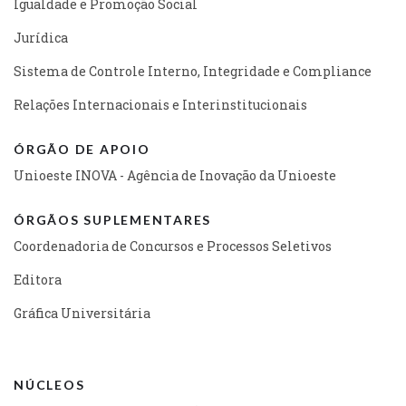
Igualdade e Promoção Social
Jurídica
Sistema de Controle Interno, Integridade e Compliance
Relações Internacionais e Interinstitucionais
ÓRGÃO DE APOIO
Unioeste INOVA - Agência de Inovação da Unioeste
ÓRGÃOS SUPLEMENTARES
Coordenadoria de Concursos e Processos Seletivos
Editora
Gráfica Universitária
NÚCLEOS