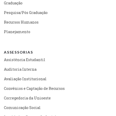
Graduação
Pesquisa/Pós Graduação
Recursos Humanos
Planejamento
ASSESSORIAS
Assistência Estudantil
Auditoria Interna
Avaliação Institucional
Convênios e Captação de Recursos
Corregedoria da Unioeste
Comunicação Social