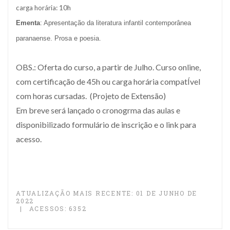
carga horária: 10h
Ementa
: Apresentação da literatura infantil contemporânea
paranaense. Prosa e poesia.
OBS.: Oferta do curso, a partir de Julho. Curso online,
com certificação de 45h ou carga horária compatÍvel
com horas cursadas. (Projeto de Extensão)
Em breve será lançado o cronogrma das aulas e
disponibilizado formulário de inscrição e o link para
acesso.
ATUALIZAÇÃO MAIS RECENTE: 01 DE JUNHO DE
2022
ACESSOS: 6352