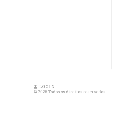
LOGIN
© 2026 Todos os direitos reservados.