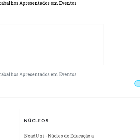
rabalhos Apresentados em Eventos
rabalhos Apresentados em Eventos
NÚCLEOS
NeadUni - Núcleo de Educação a