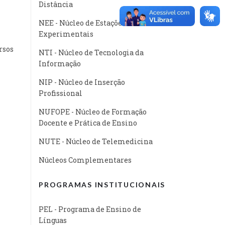
Distância
NEE - Núcleo de Estações
Experimentais
rsos
NTI - Núcleo de Tecnologia da
Informação
NIP - Núcleo de Inserção
Profissional
NUFOPE - Núcleo de Formação
Docente e Prática de Ensino
NUTE - Núcleo de Telemedicina
Núcleos Complementares
PROGRAMAS INSTITUCIONAIS
PEL - Programa de Ensino de
Línguas