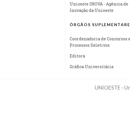
Unioeste INOVA - Agência de
Inovação da Unioeste
ÓRGÃOS SUPLEMENTARE
Coordenadoria de Concursos 
Processos Seletivos
Editora
Gráfica Universitária
UNIOESTE - Un