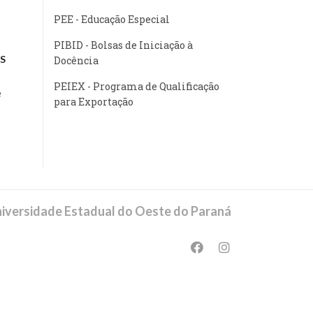
PEE - Educação Especial
PIBID - Bolsas de Iniciação à
S
Docência
PEIEX - Programa de Qualificação
e
para Exportação
iversidade Estadual do Oeste do Paraná